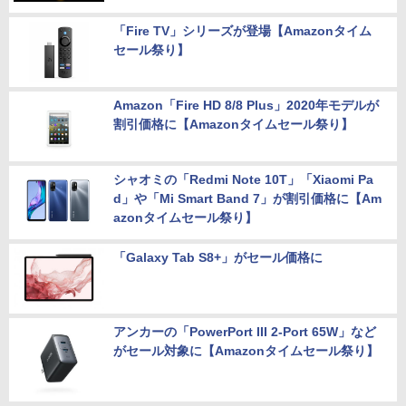
Google、ハロウィンを楽しむアイディアを紹
介――限定の無料ゲームも
「Fire TV」シリーズが登場【Amazonタイム
セール祭り】
Amazon「Fire HD 8/8 Plus」2020年モデルが
割引価格に【Amazonタイムセール祭り】
シャオミの「Redmi Note 10T」「Xiaomi Pa
d」や「Mi Smart Band 7」が割引価格に【Am
azonタイムセール祭り】
「Galaxy Tab S8+」がセール価格に
アンカーの「PowerPort III 2-Port 65W」など
がセール対象に【Amazonタイムセール祭り】