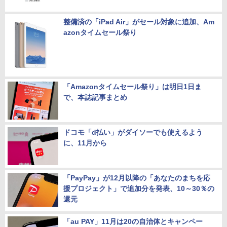
整備済の「iPad Air」がセール対象に追加、Am
azonタイムセール祭り
「Amazonタイムセール祭り」は明日1日ま
で、本誌記事まとめ
ドコモ「d払い」がダイソーでも使えるよう
に、11月から
「PayPay」が12月以降の「あなたのまちを応
援プロジェクト」で追加分を発表、10～30％の
還元
「au PAY」11月は20の自治体とキャンペー