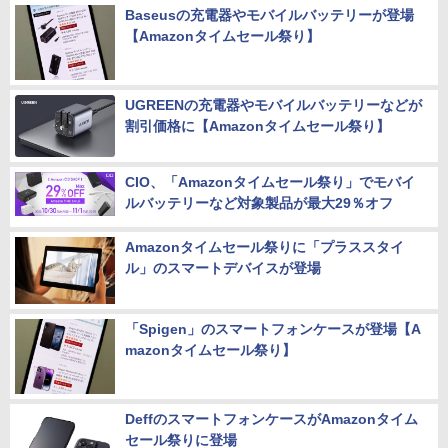
Baseusの充電器やモバイルバッテリーが登場
【Amazonタイムセール祭り】
UGREENの充電器やモバイルバッテリーなどが
割引価格に【Amazonタイムセール祭り】
CIO、「Amazonタイムセール祭り」でモバイ
ルバッテリーなど対象製品が最大29％オフ
Amazonタイムセール祭りに「プラススタイ
ル」のスマートデバイスが登場
「Spigen」のスマートフォンケースが登場【A
mazonタイムセール祭り】