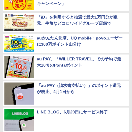
キャンペーン」
「iD」を利用すると抽選で最大1万円分が還
元、牛角などコロワイドグループ店舗で
auかんたん決済、UQ mobile・povoユーザー
に300万ポイント山分け
au PAY、「WILLER TRAVEL」での予約で最
大10％のPontaポイント
「au PAY（請求書支払い）」のポイント還元
が廃止、4月1日から
LINE BLOG、6月29日にサービス終了