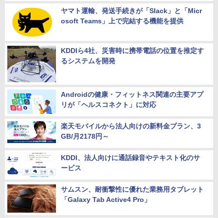
ヤマト運輸、発送手続きが「Slack」と「Micr
osoft Teams」上で完結する機能を提供
KDDIら4社、災害時に携帯電話の位置を推定す
るシステムを開発
Androidの健康・フィットネス関連の主要アプ
リが「ヘルスコネクト」に対応
楽天モバイルから法人向けの新料金プラン、3
GB/月2178円～
KDDI、法人向けに通話録音やテキスト化のサ
ービス
サムスン、耐衝撃性に優れた業務用タブレット
「Galaxy Tab Active4 Pro」