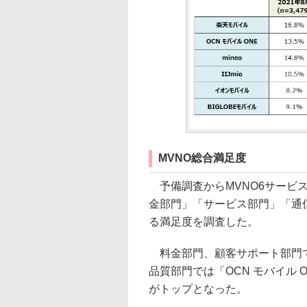
MVNO総合満足度
予備調査からMVNO6サービス
金部門」「サービス部門」「通
る満足度を調査した。
料金部門、顧客サポート部門では「
品質部門では「OCN モバイル 
がトップとなった。