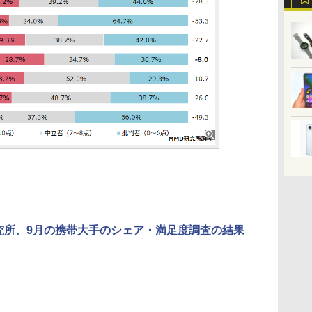
究所、9月の携帯大手のシェア・満足度調査の結果