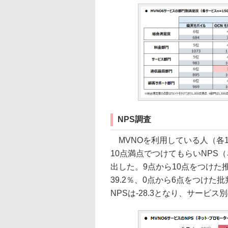
NPS調査
MVNOを利用している人（各
10点満点でつけてもらいNPS
出した。9点から10点をつけた推
39.2％、0点から6点をつけた
NPSは-28.3となり、サービス別