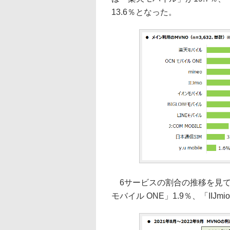
13.6％となった。
6サービスの割合の推移を見てみ
モバイル ONE」1.9％、「IIJm