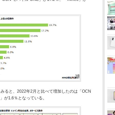
ると、2022年2月と比べて増加したのは「OCN
io」が1.6％となっている。