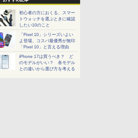
初心者の方におくる、スマー
トウォッチを選ぶときに確認
したい10のこと
「Pixel 10」シリーズいよい
よ登場、コスパ最優秀が無印
「Pixel 10」と言える理由
iPhone 17は買うべき？ ど
のモデルがいい？ 各モデル
との違いから選び方を考える