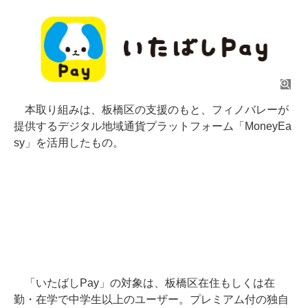
本取り組みは、板橋区の支援のもと、フィノバレーが
提供するデジタル地域通貨プラットフォーム「MoneyEa
sy」を活用したもの。
「いたばしPay」の対象は、板橋区在住もしくは在
勤・在学で中学生以上のユーザー。プレミアム付の独自