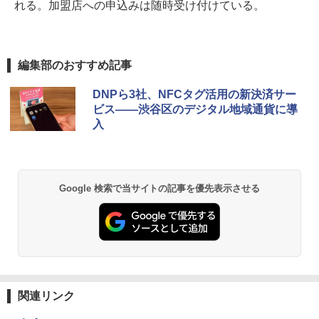
れる。加盟店への申込みは随時受け付けている。
編集部のおすすめ記事
DNPら3社、NFCタグ活用の新決済サー
ビス――渋谷区のデジタル地域通貨に導
入
Google 検索で当サイトの記事を優先表示させる
関連リンク