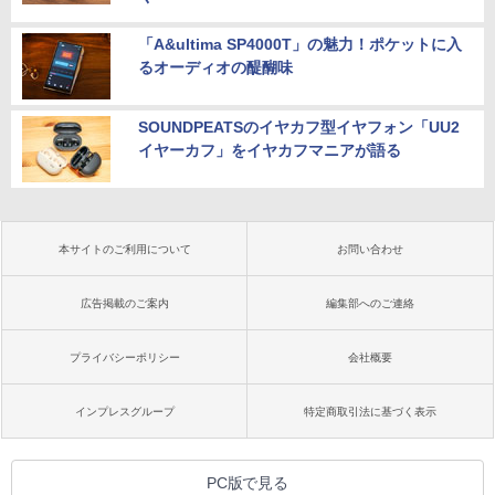
「A&ultima SP4000T」の魅力！ポケットに入
るオーディオの醍醐味
SOUNDPEATSのイヤカフ型イヤフォン「UU2
イヤーカフ」をイヤカフマニアが語る
本サイトのご利用について
お問い合わせ
広告掲載のご案内
編集部へのご連絡
プライバシーポリシー
会社概要
インプレスグループ
特定商取引法に基づく表示
PC版で見る