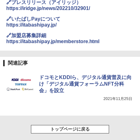
🔗プレスリリース（アイリッジ）
https://iridge.jp/news/202210/32901/
🔗いたばしPayについて
https://itabashipay.jp/
🔗加盟店募集詳細
https://itabashipay.jp/memberstore.html
関連記事
ドコモとKDDIら、デジタル通貨普及に向
け「デジタル通貨フォーラムNFT分科
会」を設立
2021年11月25日
トップページに戻る