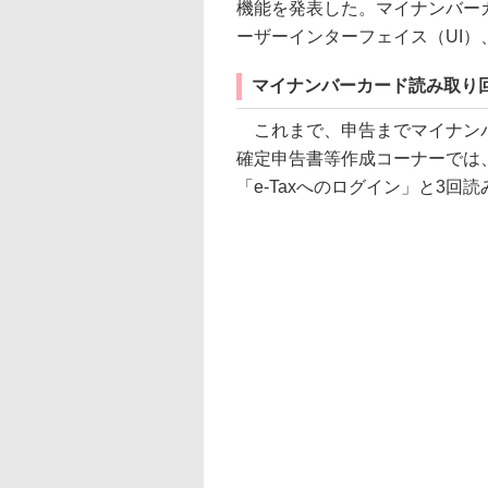
機能を発表した。マイナンバー
ーザーインターフェイス（UI
マイナンバーカード読み取り
これまで、申告までマイナンバ
確定申告書等作成コーナーでは、
「e-Taxへのログイン」と3回