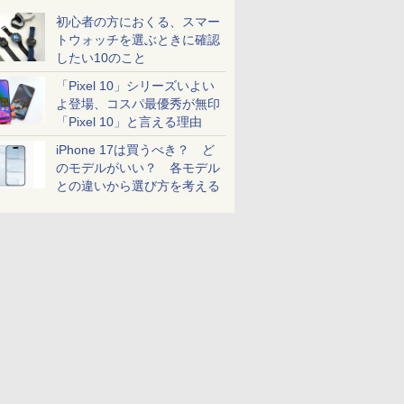
初心者の方におくる、スマー
トウォッチを選ぶときに確認
したい10のこと
「Pixel 10」シリーズいよい
よ登場、コスパ最優秀が無印
「Pixel 10」と言える理由
iPhone 17は買うべき？ ど
のモデルがいい？ 各モデル
との違いから選び方を考える