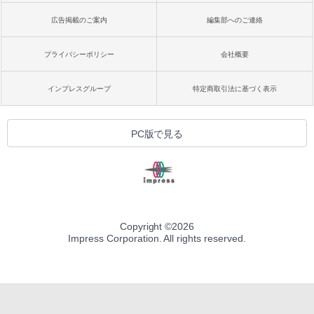
広告掲載のご案内
編集部へのご連絡
プライバシーポリシー
会社概要
インプレスグループ
特定商取引法に基づく表示
PC版で見る
Copyright ©
2026
Impress Corporation. All rights reserved.