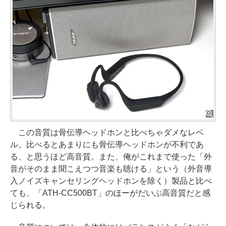
この音質は骨伝導ヘッドホンと比べちゃダメなレベ
ル。比べるとあまりにも骨伝導ヘッドホンが不利であ
る、と思うほど高音質。また、俺がこれまで使った「外
音がそのまま聞こえつつ音楽も聴ける」という（外音導
入ノイズキャンセリングヘッドホンを除く）製品と比べ
ても、「ATH-CC500BT」のほーがだいぶ高音質だと感
じられる。