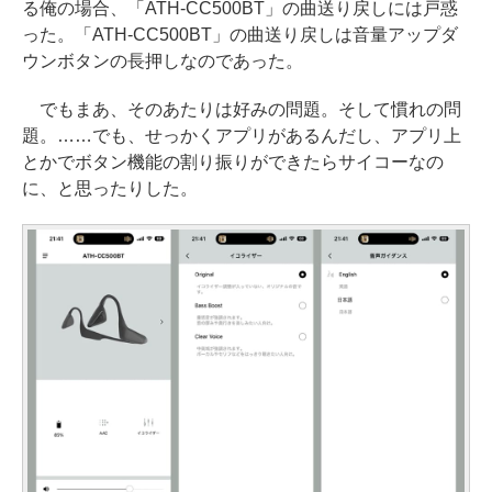
る俺の場合、「ATH-CC500BT」の曲送り戻しには戸惑
った。「ATH-CC500BT」の曲送り戻しは音量アップダ
ウンボタンの長押しなのであった。
でもまあ、そのあたりは好みの問題。そして慣れの問
題。……でも、せっかくアプリがあるんだし、アプリ上
とかでボタン機能の割り振りができたらサイコーなの
に、と思ったりした。