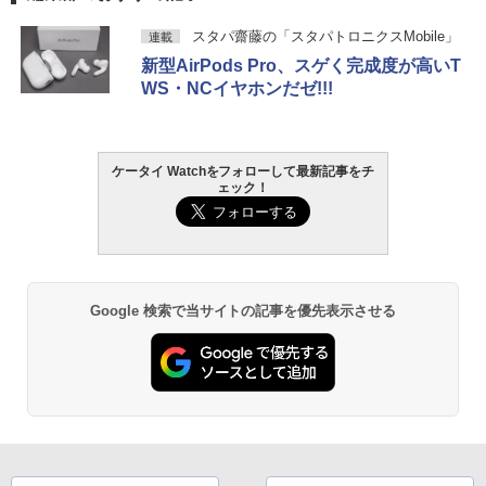
スタパ齋藤の「スタパトロニクスMobile」
連載
新型AirPods Pro、スゲく完成度が高いT
WS・NCイヤホンだゼ!!!
ケータイ Watchをフォローして最新記事をチ
ェック！
Google 検索で当サイトの記事を優先表示させる