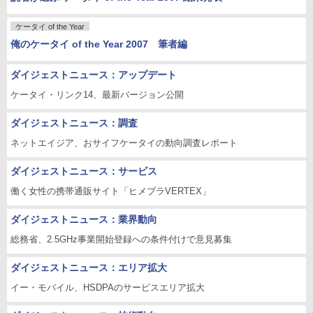
ケータイ of the Year
俺のケータイ of the Year 2007 筆者編
ダイジェストニュース：アップデート
ケータイ・リンク14、最新バージョン公開
ダイジェストニュース：調査
ネットエイジア、おサイフケータイの動向調査レポート
ダイジェストニュース：サービス
働く女性の携帯通販サイト「ヒメブラVERTEX」
ダイジェストニュース：業界動向
総務省、2.5GHz事業開始登録への条件付けで意見募集
ダイジェストニュース：エリア拡大
イー・モバイル、HSDPAのサービスエリア拡大