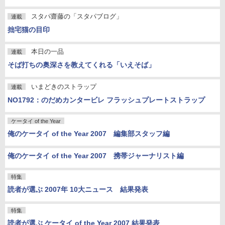
スタパ齋藤の「スタパブログ」
連載
拙宅猫の目印
本日の一品
連載
そば打ちの奥深さを教えてくれる「いえそば」
いまどきのストラップ
連載
NO1792：のだめカンタービレ フラッシュプレートストラップ
ケータイ of the Year
俺のケータイ of the Year 2007 編集部スタッフ編
俺のケータイ of the Year 2007 携帯ジャーナリスト編
特集
読者が選ぶ 2007年 10大ニュース 結果発表
特集
読者が選ぶ ケータイ of the Year 2007 結果発表