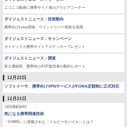
ニコニコ動画に携帯サイト発のグラビアコーナー
ダイジェストニュース：技術動向
携帯向けLinux団体、ウインドリバー技術を採用
ダイジェストニュース：キャンペーン
ガイナックス携帯サイトでステッカープレゼント
ダイジェストニュース：調査
富士通総研、携帯向けASP提供者の動向レポート
12月22日
ソフトイーサ、携帯向けVPNサービスがFOMA定額制に正式対応
12月21日
インタビュー
気になる携帯関連技術
「SH905i」に搭載された「ドルビーモバイル」とは？