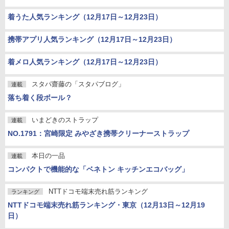
着うた人気ランキング（12月17日～12月23日）
携帯アプリ人気ランキング（12月17日～12月23日）
着メロ人気ランキング（12月17日～12月23日）
スタパ齋藤の「スタパブログ」
連載
落ち着く段ボール？
いまどきのストラップ
連載
NO.1791：宮崎限定 みやざき携帯クリーナーストラップ
本日の一品
連載
コンパクトで機能的な「ベネトン キッチンエコバッグ」
NTTドコモ端末売れ筋ランキング
ランキング
NTTドコモ端末売れ筋ランキング・東京（12月13日～12月19
日）