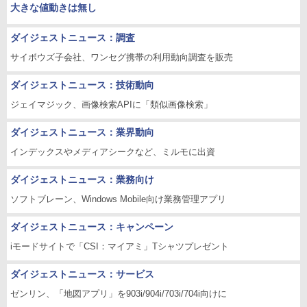
大きな値動きは無し
ダイジェストニュース：調査
サイボウズ子会社、ワンセグ携帯の利用動向調査を販売
ダイジェストニュース：技術動向
ジェイマジック、画像検索APIに「類似画像検索」
ダイジェストニュース：業界動向
インデックスやメディアシークなど、ミルモに出資
ダイジェストニュース：業務向け
ソフトブレーン、Windows Mobile向け業務管理アプリ
ダイジェストニュース：キャンペーン
iモードサイトで「CSI：マイアミ」Tシャツプレゼント
ダイジェストニュース：サービス
ゼンリン、「地図アプリ」を903i/904i/703i/704i向けに