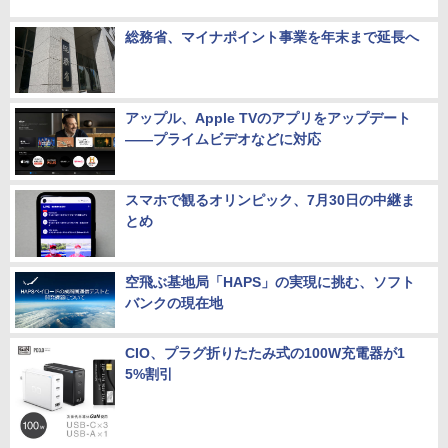
総務省、マイナポイント事業を年末まで延長へ
アップル、Apple TVのアプリをアップデート
――プライムビデオなどに対応
スマホで観るオリンピック、7月30日の中継ま
とめ
空飛ぶ基地局「HAPS」の実現に挑む、ソフト
バンクの現在地
CIO、プラグ折りたたみ式の100W充電器が1
5%割引