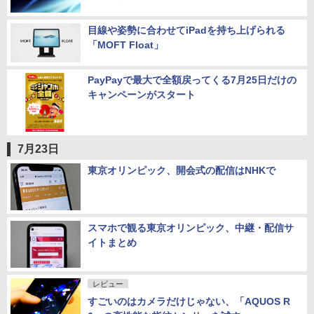
目線や姿勢に合わせてiPadを持ち上げられる
「MOFT Float」
PayPayで最大で全額戻ってくる7月25日だけの
キャンペーンがスタート
7月23日
東京オリンピック、開会式の配信はNHKで
スマホで観る東京オリンピック、中継・配信サ
イトまとめ
レビュー
すごいのはカメラだけじゃない、「AQUOS R