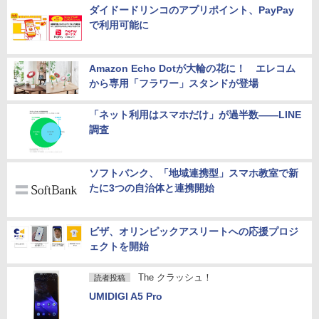
ダイドードリンコのアプリポイント、PayPay
で利用可能に
Amazon Echo Dotが大輪の花に！ エレコム
から専用「フラワー」スタンドが登場
「ネット利用はスマホだけ」が過半数――LINE
調査
ソフトバンク、「地域連携型」スマホ教室で新
たに3つの自治体と連携開始
ビザ、オリンピックアスリートへの応援プロジ
ェクトを開始
The クラッシュ！
読者投稿
UMIDIGI A5 Pro