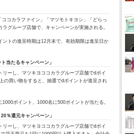
、「ココカラファイン」「マツモトキヨシ」「どらっ
カラグループ店舗で、キャンペーンが実施される。
ントの進呈時期は12月末で、有効期限は進呈日か
イント当たるキャンペーン」
リーし、マツキヨココカラグループ店舗でdポイ
以上の買い物をすると、抽選でdポイントが進呈され
1000ポイント、1000名に500ポイントが当たる。
20％還元キャンペーン」
リーし、マツキヨココカラグループ店舗でdポイ
で花王商品を1回に1000円以上購入すると、合計金