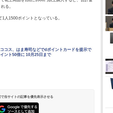
される。
人1500ポイントとなっている。
ココス、はま寿司などでdポイントカードを提示で
イント50倍に 10月25日まで
 検索で当サイトの記事を優先表示させる