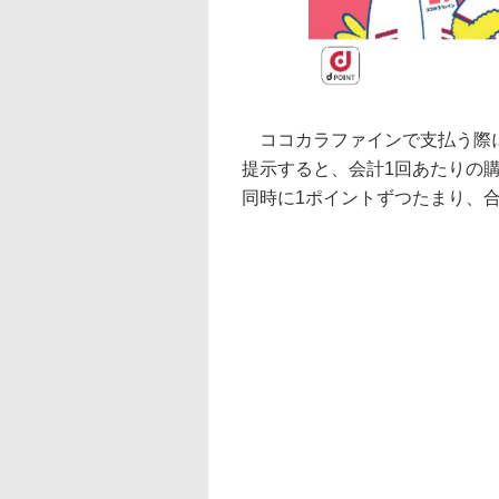
ココカラファインで支払う際に
提示すると、会計1回あたりの購
同時に1ポイントずつたまり、