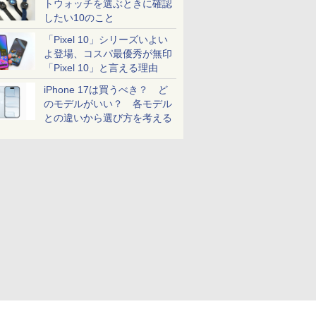
トウォッチを選ぶときに確認
したい10のこと
「Pixel 10」シリーズいよい
よ登場、コスパ最優秀が無印
「Pixel 10」と言える理由
iPhone 17は買うべき？ ど
のモデルがいい？ 各モデル
との違いから選び方を考える