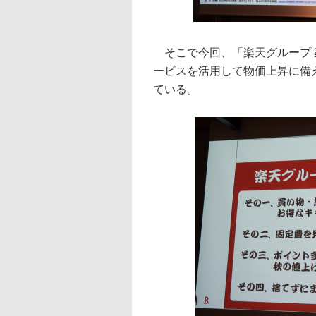
そこで今回、「楽天グループ 家
ービスを活用して物価上昇に備え
ている。