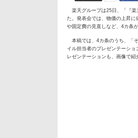
楽天グループは25日、「『楽天
た。発表会では、物価の上昇に
や固定費の見直しなど、4カ条
本稿では、4カ条のうち、「そ
イル担当者のプレゼンテーショ
レゼンテーションも、画像で紹