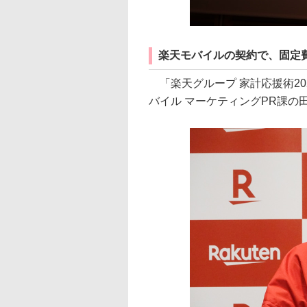
楽天モバイルの契約で、固定
「楽天グループ 家計応援術20
バイル マーケティングPR課