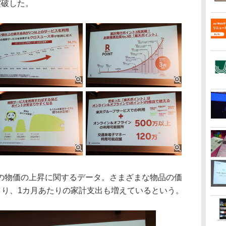
突破した。
物価の上昇に関するデータ。さまざまな物品の価
より、1カ月あたりの家計支出も増えているという。