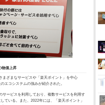
の物価上昇
さまざまなサービスや「楽天ポイント」を中心
天のエコシステムの強みが紹介された。
のサービスを利用しており、複数サービスを利用す
大している。また、2022年には、「楽天ポイント」