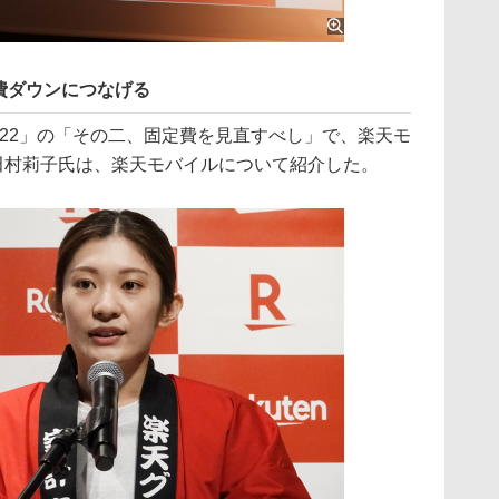
費ダウンにつなげる
22」の「その二、固定費を見直すべし」で、楽天モ
の田村莉子氏は、楽天モバイルについて紹介した。