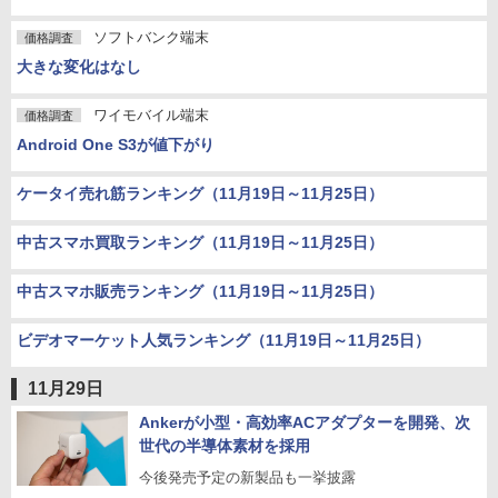
ソフトバンク端末
価格調査
大きな変化はなし
ワイモバイル端末
価格調査
Android One S3が値下がり
ケータイ売れ筋ランキング（11月19日～11月25日）
中古スマホ買取ランキング（11月19日～11月25日）
中古スマホ販売ランキング（11月19日～11月25日）
ビデオマーケット人気ランキング（11月19日～11月25日）
11月29日
Ankerが小型・高効率ACアダプターを開発、次
世代の半導体素材を採用
今後発売予定の新製品も一挙披露