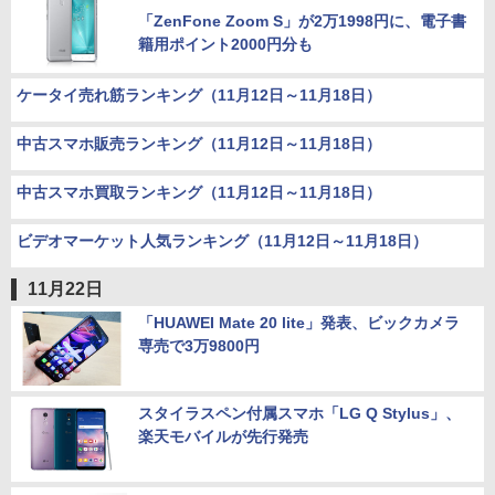
「ZenFone Zoom S」が2万1998円に、電子書
籍用ポイント2000円分も
ケータイ売れ筋ランキング（11月12日～11月18日）
中古スマホ販売ランキング（11月12日～11月18日）
中古スマホ買取ランキング（11月12日～11月18日）
ビデオマーケット人気ランキング（11月12日～11月18日）
11月22日
「HUAWEI Mate 20 lite」発表、ビックカメラ
専売で3万9800円
スタイラスペン付属スマホ「LG Q Stylus」、
楽天モバイルが先行発売