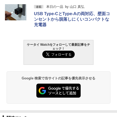
本日の一品
by
山口 真弘
連載
USB Type-CとType-Aの両対応、壁面コ
ンセントから脱落しにくいコンパクトな
充電器
ケータイ Watchをフォローして最新記事をチ
ェック！
Google 検索で当サイトの記事を優先表示させる