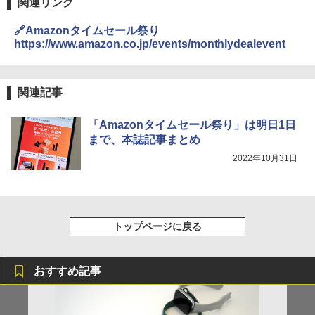
関連リンク
🔗Amazonタイムセール祭り
https://www.amazon.co.jp/events/monthlydealevent
関連記事
「Amazonタイムセール祭り」は明日1日
まで、本誌記事まとめ
2022年10月31日
トップページに戻る
おすすめ記事