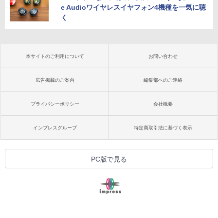
e Audioワイヤレスイヤフォン4機種を一気に聴
く
本サイトのご利用について
お問い合わせ
広告掲載のご案内
編集部へのご連絡
プライバシーポリシー
会社概要
インプレスグループ
特定商取引法に基づく表示
PC版で見る