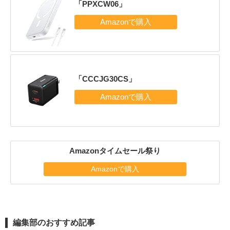
「PPXCW06」
「CCCJG30CS」
Amazonタイムセール祭り
Amazonで購入
編集部のおすすめ記事