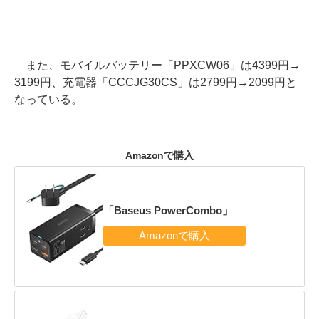
また、モバイルバッテリー「PPXCW06」は4399円→
3199円、充電器「CCCJG30CS」は2799円→2099円と
なっている。
Amazonで購入
「Baseus PowerCombo」