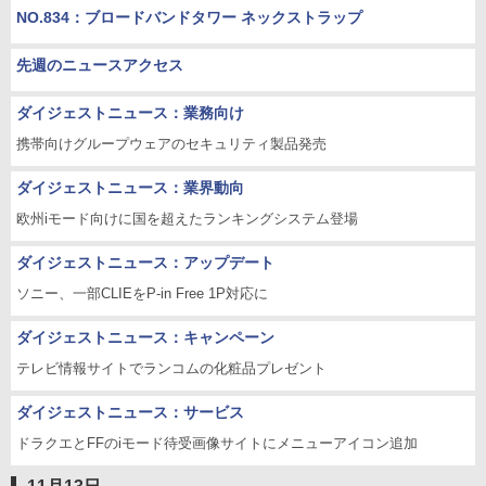
NO.834：ブロードバンドタワー ネックストラップ
先週のニュースアクセス
ダイジェストニュース：業務向け
携帯向けグループウェアのセキュリティ製品発売
ダイジェストニュース：業界動向
欧州iモード向けに国を超えたランキングシステム登場
ダイジェストニュース：アップデート
ソニー、一部CLIEをP-in Free 1P対応に
ダイジェストニュース：キャンペーン
テレビ情報サイトでランコムの化粧品プレゼント
ダイジェストニュース：サービス
ドラクエとFFのiモード待受画像サイトにメニューアイコン追加