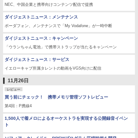
NEC、中国企業と携帯向けコンテンツ配信で提携
ダイジェストニュース：メンテナンス
ボーダフォン、メンテナンスで「My Vodafone」が一時中断
ダイジェストニュース：キャンペーン
「ウランちゃん電池」で携帯ストラップが当たるキャンペーン
ダイジェストニュース：サービス
イエローキャブ所属タレントの動画をVGS向けに配信
11月26日
レビュー
買う前にチェック！ 携帯メモリ管理ソフトレビュー
第4回：P携線4
1,500人で着メロによるオーケストラを実現する公開録音イベン
ト