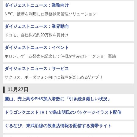
ダイジェストニュース：業務向け
NEC、携帯を利用した勤務状況管理ソリューション
ダイジェストニュース：業界動向
ドコモ、自社株式約20万株を買付け
ダイジェストニュース：イベント
ホロン、ゲーム発売を記念して仲根かすみのトークショー実施
ダイジェストニュース：サービス
サクセス、ボーダフォン向けに着声を楽しめるVアプリ
11月27日
鷹山、売上高やPHS加入者数に「引き続き厳しい状況」
ドラゴンクエストTV！で鳥山明氏のパッケージイラスト配信
ぐるなび、東武沿線の飲食店情報を配信する携帯サイト