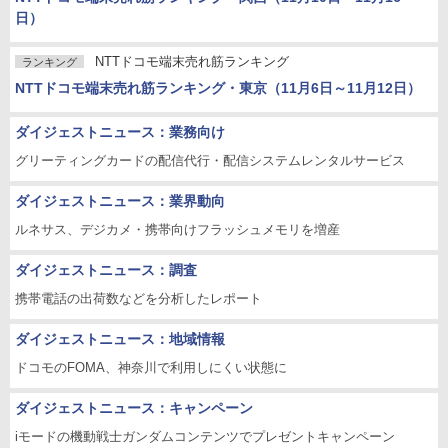
日）
NTTドコモ端末売れ筋ランキング
ランキング
NTTドコモ端末売れ筋ランキング・東京（11月6日～11月12日）
ダイジェストニュース：業務向け
グリーティングカードの配信代行・配信システムレンタルサービス
ダイジェストニュース：業界動向
ルネサス、デジカメ・携帯向けフラッシュメモリを増産
ダイジェストニュース：調査
携帯電話の出荷数などを分析したレポート
ダイジェストニュース：地域情報
ドコモのFOMA、神奈川で利用しにくい状態に
ダイジェストニュース：キャンペーン
iモードの機動戦士ガンダムコンテンツでプレゼントキャンペーン