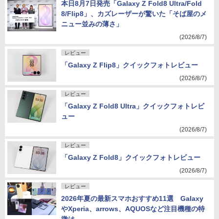
本日8月7日発売「Galaxy Z Fold8 Ultra/Fold
8/Flip8」、カズレーザーが驚いた「そば屋のメ
ニュー並みの薄さ」
(2026/8/7)
レビュー
「Galaxy Z Flip8」クイックフォトレビュー
(2026/8/7)
レビュー
「Galaxy Z Fold8 Ultra」クイックフォトレビ
ュー
(2026/8/7)
レビュー
「Galaxy Z Fold8」クイックフォトレビュー
(2026/8/7)
レビュー
2026年夏の最新スマホおすすめ11選 Galaxy
やXperia、arrows、AQUOSなど注目機種の特