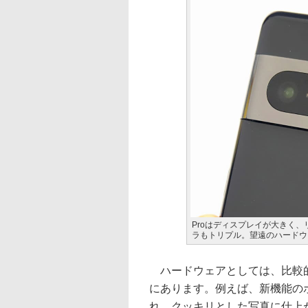
Proはディスプレイが大きく、
ラもトリプル。望遠のハードウ
ハードウェアとしては、比較的
にあります。例えば、新機能の
れ、クッキリとした写真に仕上