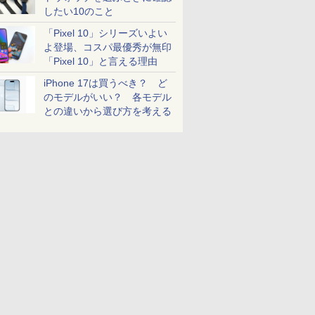
したい10のこと
「Pixel 10」シリーズいよい
よ登場、コスパ最優秀が無印
「Pixel 10」と言える理由
iPhone 17は買うべき？ ど
のモデルがいい？ 各モデル
との違いから選び方を考える