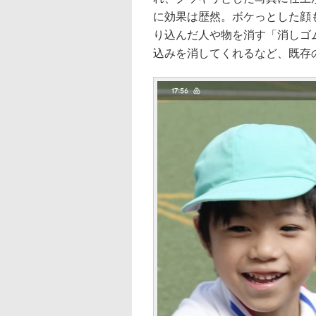
に効果は歴然。ボケっとした顔
り込んだ人や物を消す「消しゴ
込みを消してくれるなど、既存