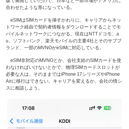
版で展開していたので、日本など一部市場がアメリカに
合わせたような形になっている。
eSIMはSIMカードを挿すかわりに、キャリアからネッ
トワーク経由で契約者情報をダウンロードすることでモ
バイルネットワークにつながる。現在はNTTドコモ、a
u、ソフトバンク、楽天モバイルの主要4社とそのサブブ
ランド、一部のMVNOがeSIMに対応している。
eSIM非対応のMVNOとか、会社支給のSIMカードを使
わなければいけないとかで、物理SIMカードスロットが
必要な人は、そのままではiPhone 17シリーズやiPhone
Airに移行はできない。キャリアを変えるか、会社の情シ
スに相談しよう。