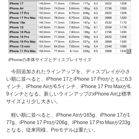
iPhoneの本体サイズとディスプレイサイズ
今回追加されたラインアップを、ディスプレイが小さ
い順に並べると、iPhone 17とiPhone 17 Proがともに6.3
インチ、iPhone Airが6.5インチ、iPhone 17 Pro Maxが6.
9インチとなる。新しいラインアップのiPhone Airは標準
サイズより少し大きい。
軽い順に並べると、iPhone Airが165g、iPhone 17が1
77g、iPhone 17 Proが206g、iPhone 17 Pro Maxが233g
となる。従来同様、Proモデルは重たい。