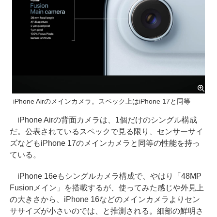
iPhone Airのメインカメラ。スペック上はiPhone 17と同等
iPhone Airの背面カメラは、1個だけのシングル構成
だ。公表されているスペックで見る限り、センサーサイ
ズなどもiPhone 17のメインカメラと同等の性能を持っ
ている。
iPhone 16eもシングルカメラ構成で、やはり「48MP
Fusionメイン」を搭載するが、使ってみた感じや外見上
の大きさから、iPhone 16などのメインカメラよりセン
ササイズが小さいのでは、と推測される。細部の鮮明さ