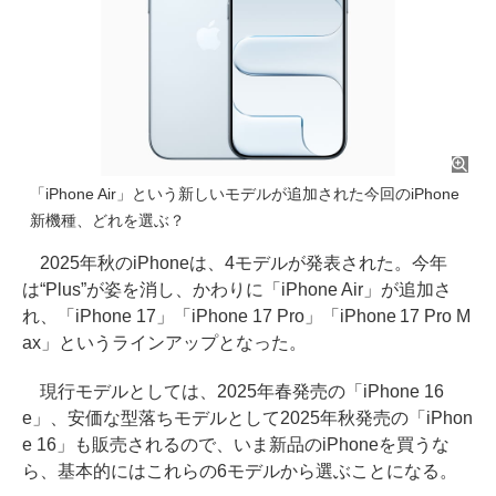
「iPhone Air」という新しいモデルが追加された今回のiPhone
新機種、どれを選ぶ？
2025年秋のiPhoneは、4モデルが発表された。今年
は“Plus”が姿を消し、かわりに「iPhone Air」が追加さ
れ、「iPhone 17」「iPhone 17 Pro」「iPhone 17 Pro M
ax」というラインアップとなった。
現行モデルとしては、2025年春発売の「iPhone 16
e」、安価な型落ちモデルとして2025年秋発売の「iPhon
e 16」も販売されるので、いま新品のiPhoneを買うな
ら、基本的にはこれらの6モデルから選ぶことになる。