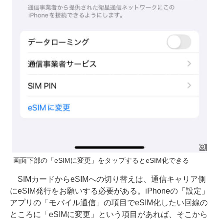
画面下部の「eSIMに変更」をタップするとeSIM化できる
SIMカードからeSIMへの切り替えは、通信キャリア側
にeSIM発行をお願いする必要がある。iPhoneの「設定」
アプリの「モバイル通信」の項目でeSIM化したい回線の
ところに「eSIMに変更」という項目があれば、そこから