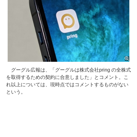
グーグル広報は、「グーグルは株式会社pring の全株式
を取得するための契約に合意しました」とコメント。こ
れ以上については、現時点ではコメントするものがない
という。