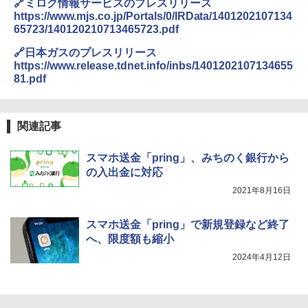
🔗ミロク情報サービスのプレスリリース
https://www.mjs.co.jp/Portals/0/IRData/1401202107134
65723/140120210713465723.pdf
🔗日本ガスのプレスリリース
https://www.release.tdnet.info/inbs/1401202107134655
81.pdf
関連記事
スマホ送金「pring」、みちのく銀行から
の入出金に対応
2021年8月16日
スマホ送金「pring」で新規登録など終了
へ、限度額も縮小
2024年4月12日