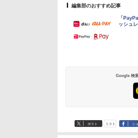
編集部のおすすめ記事
「Pay
ッシュレ
Google
ポスト
リスト
シ