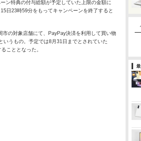
ペーン特典の付与総額が予定していた上限の金額に
15日23時59分をもってキャンペーンを終了すると
の対象店舗にて、PayPay決済を利用して買い物
というもの。予定では8月31日までとされていた
することとなった。
最