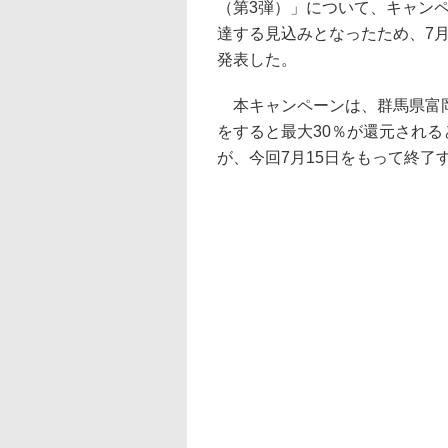
（第3弾）」について、キャン
達する見込みとなったため、7月
発表した。
本キャンペーンは、群馬県富岡市
をすると最大30％が還元される
が、今回7月15日をもって終了