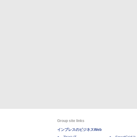
Group site links
インプレスのビジネスWeb