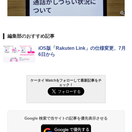
編集部のおすすめ記事
iOS版「Rakuten Link」の仕様変更、7月
6日から
ケータイ Watchをフォローして最新記事をチ
ェック！
Google 検索で当サイトの記事を優先表示させる