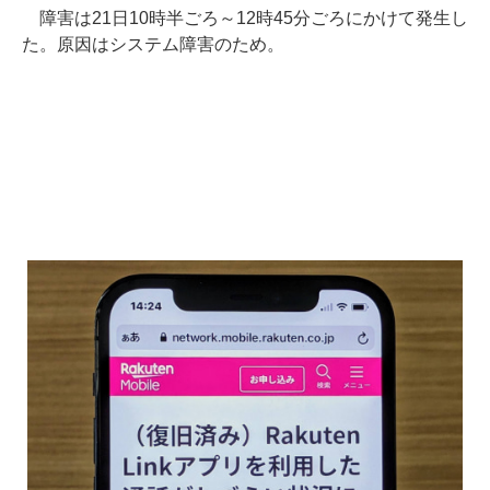
障害は21日10時半ごろ～12時45分ごろにかけて発生し
た。原因はシステム障害のため。