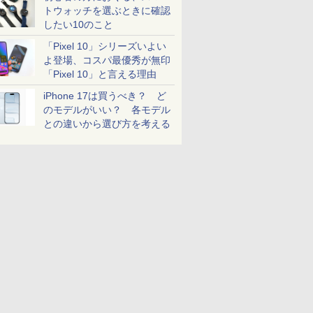
トウォッチを選ぶときに確認
したい10のこと
「Pixel 10」シリーズいよい
よ登場、コスパ最優秀が無印
「Pixel 10」と言える理由
iPhone 17は買うべき？ ど
のモデルがいい？ 各モデル
との違いから選び方を考える