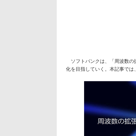
ソフトバンクは、「周波数の拡
化を目指していく。本記事では