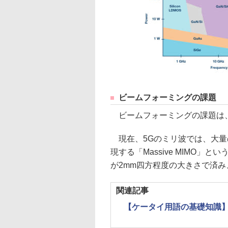
ビームフォーミングの課題
ビームフォーミングの課題は
現在、5Gのミリ波では、大量
現する「Massive MIMO
が2mm四方程度の大きさで済
関連記事
【ケータイ用語の基礎知識】第73