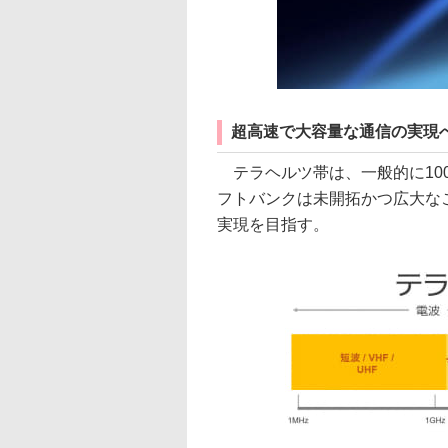
超高速で大容量な通信の実現
テラヘルツ帯は、一般的に100
フトバンクは未開拓かつ広大な
実現を目指す。