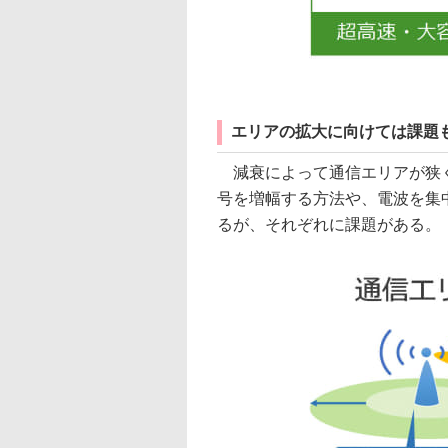
エリアの拡大に向けては課題
減衰によって通信エリアが狭く
号を増幅する方法や、電波を集
るが、それぞれに課題がある。