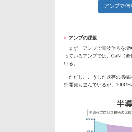
アンプの課題
まず、アンプで電波信号を増幅
っているアンプでは、GaN（
いる。
ただし、こうした既存の増幅器
究開発も進んでいるが、100G