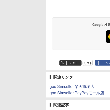
Google
ポスト
リスト
シ
関連リンク
goo Simseller 楽天市場店
goo Simseller PayPayモール店
関連記事