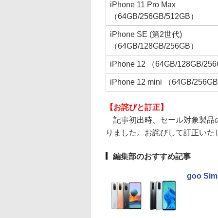
iPhone 11 Pro Max
（64GB/256GB/512GB）
iPhone SE (第2世代)
（64GB/128GB/256GB）
iPhone 12 （64GB/128GB/25
iPhone 12 mini （64GB/256G
【お詫びと訂正】
記事初出時、セール対象製品の表
りました。お詫びして訂正いた
編集部のおすすめ記事
goo S