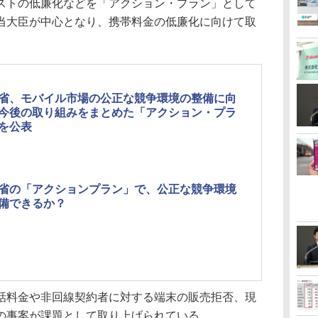
ストの低廉化などを「アクション・プラン」として
当大臣が中心となり、携帯料金の低廉化に向けて取
省、モバイル市場の公正な競争環境の整備に向
今後の取り組みをまとめた「アクション・プラ
を公表
省の「アクションプラン」で、公正な競争環境
備できるか？
料金や非回線契約者に対する端末の販売拒否、現
の事案が課題として取り上げられている。