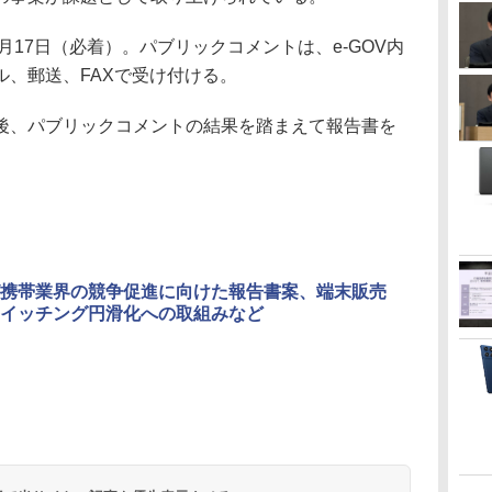
月17日（必着）。パブリックコメントは、e-GOV内
ル、郵送、FAXで受け付ける。
、パブリックコメントの結果を踏まえて報告書を
携帯業界の競争促進に向けた報告書案、端末販売
イッチング円滑化への取組みなど