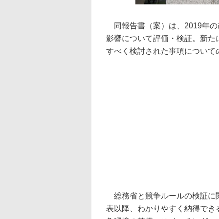
同報告書（案）は、2019年
影響について評価・検証。新た
すべく検討された事項について
総務省と競争ルールの検証に関
表以降、わかりやすく納得できる