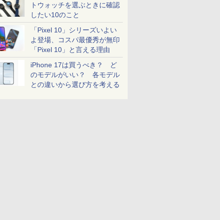
トウォッチを選ぶときに確認
したい10のこと
「Pixel 10」シリーズいよい
よ登場、コスパ最優秀が無印
「Pixel 10」と言える理由
iPhone 17は買うべき？ ど
のモデルがいい？ 各モデル
との違いから選び方を考える