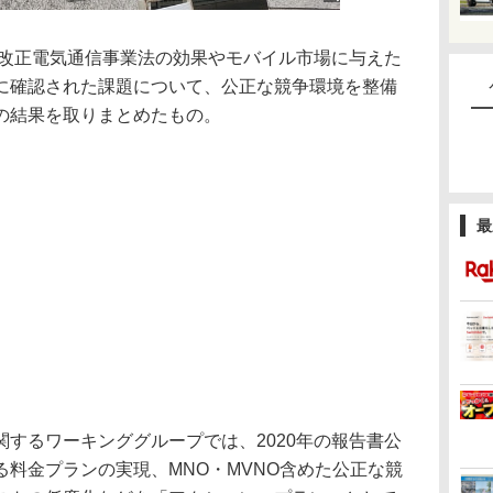
の改正電気通信事業法の効果やモバイル市場に与えた
に確認された課題について、公正な競争環境を整備
の結果を取りまとめたもの。
最
するワーキンググループでは、2020年の報告書公
料金プランの実現、MNO・MVNO含めた公正な競