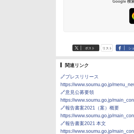
Google
ポスト
リスト
シ
関連リンク
🔗プレスリリース
https://www.soumu.go.jp/menu_n
🔗意見公募要領
https://www.soumu.go.jp/main_con
🔗報告書案2021（案）概要
https://www.soumu.go.jp/main_con
🔗報告書案2021 本文
https://www.soumu.go.jp/main_con