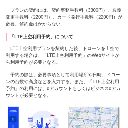
プランの契約には、契約事務手数料（3300円）、名義
変更手数料（2200円）、カード発行手数料（2200円）が
必要。解約金はかからない。
「LTE上空利用予約」について
LTE上空利用プランを契約した後、ドローンを上空で
利用する場合は、「LTE上空利用予約」のWebサイトか
ら利用予約が必要となる。
予約の際は、必要事項として利用場所や日時、ドロー
ンの台数や高度などを入力する。また、「LTE上空利用
予約」の利用には、dアカウントもしくはビジネスdアカ
ウントが必要となる。