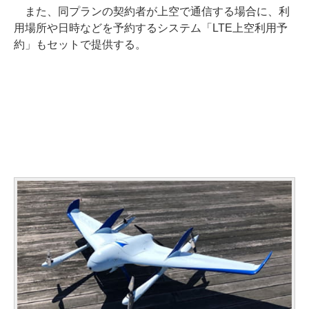
また、同プランの契約者が上空で通信する場合に、利
用場所や日時などを予約するシステム「LTE上空利用予
約」もセットで提供する。