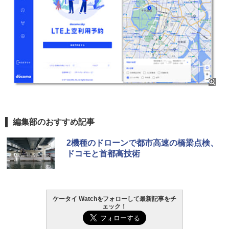
編集部のおすすめ記事
2機種のドローンで都市高速の橋梁点検、
ドコモと首都高技術
ケータイ Watchをフォローして最新記事をチ
ェック！