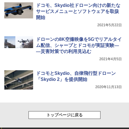
ドコモ、Skydio社ドローン向けの新たな
サービスメニューとソフトウェアを取扱
開始
2021年5月22日
ドローンの8K空撮映像を5Gでリアルタイ
ム配信、シャープとドコモが実証実験―
―災害対策での利用見込む
2021年4月5日
ドコモとSkydio、自律飛行型ドローン
「Skydio 2」を提供開始
2020年11月13日
トップページに戻る