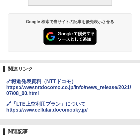
Google 検索で当サイトの記事を優先表示させる
関連リンク
🔗報道発表資料（NTTドコモ）
https://www.nttdocomo.co.jp/info/news_release/2021/
07/08_00.html
🔗「LTE上空利用プラン」について
https://www.cellular.docomosky.jp/
関連記事