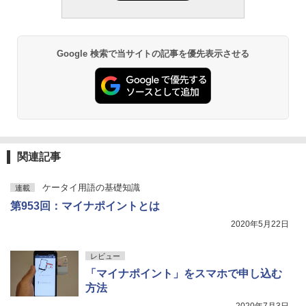
Google 検索で当サイトの記事を優先表示させる
関連記事
ケータイ用語の基礎知識
連載
第953回：マイナポイントとは
2020年5月22日
レビュー
「マイナポイント」をスマホで申し込む
方法