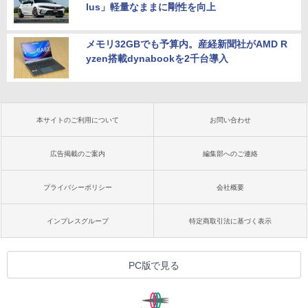
lus」軽量なままに剛性を向上
メモリ32GBでも予算内。産経新聞社がAMD R
yzen搭載dynabookを2千台導入
本サイトのご利用について
お問い合わせ
広告掲載のご案内
編集部へのご連絡
プライバシーポリシー
会社概要
インプレスグループ
特定商取引法に基づく表示
PC版で見る