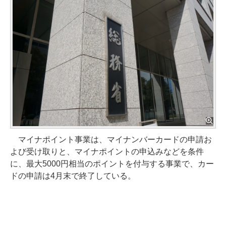
マイナポイント事業は、マイナンバーカードの申請お
よび受け取りと、マイナポイントの申込みなどを条件
に、最大5000円相当のポイントを付与する事業で、カー
ドの申請は4月末で終了している。