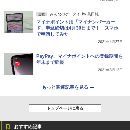
2020年7月3日
みんなのケータイ
by
島田純
連載
マイナポイント用「マイナンバーカー
ド」申込締切は4月30日まで！ スマホ
で申請してみた
2021年4月27日
PayPay、マイナポイントへの登録期間を
年末まで延長
2021年8月12日
もっと関連記事を見る
トップページに戻る
おすすめ記事