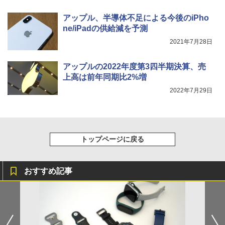
アップル、半導体不足による今後のiPho
ne/iPadの供給減を予測
2021年7月28日
アップルの2022年度第3四半期決算、売
上高は前年同期比2%増
2022年7月29日
トップページに戻る
おすすめ記事