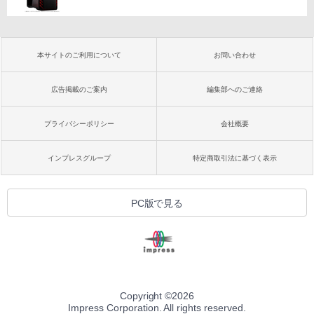
本サイトのご利用について
お問い合わせ
広告掲載のご案内
編集部へのご連絡
プライバシーポリシー
会社概要
インプレスグループ
特定商取引法に基づく表示
PC版で見る
Copyright ©
2026
Impress Corporation. All rights reserved.