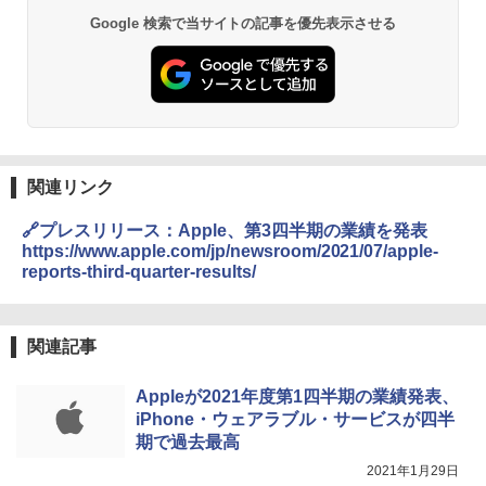
Google 検索で当サイトの記事を優先表示させる
関連リンク
🔗プレスリリース：Apple、第3四半期の業績を発表
https://www.apple.com/jp/newsroom/2021/07/apple-
reports-third-quarter-results/
関連記事
Appleが2021年度第1四半期の業績発表、
iPhone・ウェアラブル・サービスが四半
期で過去最高
2021年1月29日