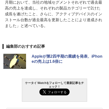
月期において、当社の地域セグメントそれぞれで過去最
高の売上を達成し、それぞれの製品カテゴリーで2けた
成長を遂げたこと、さらに、アクティブデバイスのイン
ストール台数が過去最高を更新したことにより達成され
ました」と述べている。
編集部のおすすめ記事
Appleが第2四半期の業績を発表、iPhon
eの売上は1.6倍に
ケータイ Watchをフォローして最新記事をチ
ェック！