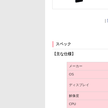
｜
スペック
【主な仕様】
メーカー
OS
ディスプレイ
解像度
CPU