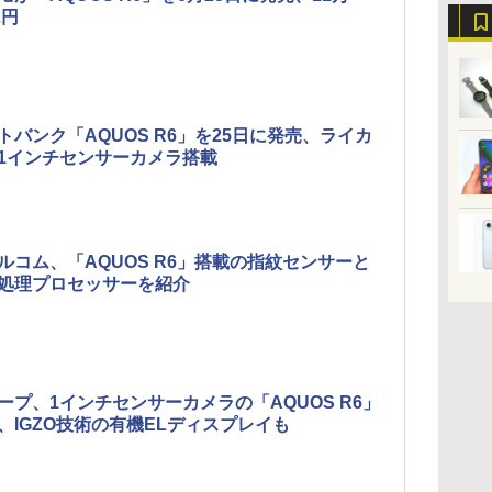
2円
トバンク「AQUOS R6」を25日に発売、ライカ
1インチセンサーカメラ搭載
ルコム、「AQUOS R6」搭載の指紋センサーと
処理プロセッサーを紹介
ープ、1インチセンサーカメラの「AQUOS R6」
、IGZO技術の有機ELディスプレイも