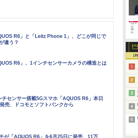
UOS R6」と「Leitz Phone 1」、どこが同じで
が違う？
1
QUOS R6」、1インチセンサーカメラの構造とは
ンチセンサー搭載5Gスマホ「AQUOS R6」本日
日発売、ドコモとソフトバンクから
モが「AQUOS R6」を6月25日に発売、11万