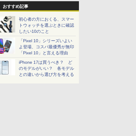
おすすめ記事
初心者の方におくる、スマー
トウォッチを選ぶときに確認
したい10のこと
「Pixel 10」シリーズいよい
よ登場、コスパ最優秀が無印
「Pixel 10」と言える理由
iPhone 17は買うべき？ ど
のモデルがいい？ 各モデル
との違いから選び方を考える