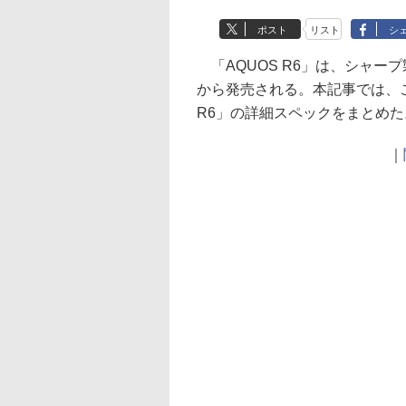
ポスト
リスト
シ
「AQUOS R6」は、シャー
から発売される。本記事では、
R6」の詳細スペックをまとめた
｜