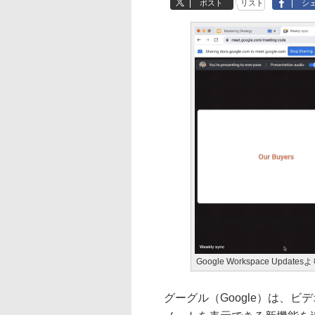
ポスト
リスト
シ
Google Workspace Updates
グーグル（Google）は、ビデオ