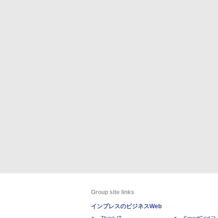
Group site links
インプレスのビジネスWeb