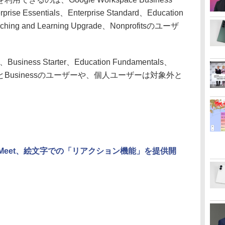
prise Essentials、Enterprise Standard、Education
aching and Learning Upgrade、Nonprofitsのユーザ
、Business Starter、Education Fundamentals、
 BasicとBusinessのユーザーや、個人ユーザーは対象外と
le Meet、絵文字での「リアクション機能」を提供開