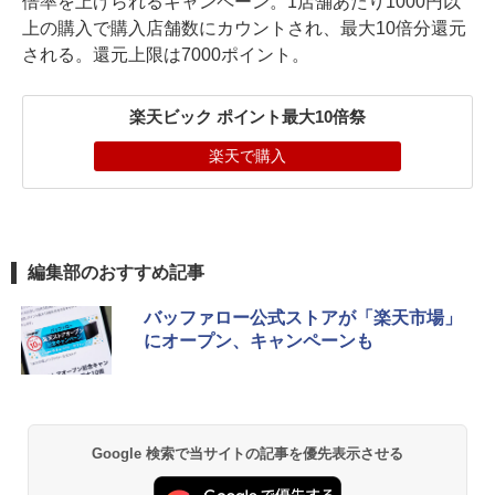
倍率を上げられるキャンペーン。1店舗あたり1000円以
上の購入で購入店舗数にカウントされ、最大10倍分還元
される。還元上限は7000ポイント。
楽天ビック ポイント最大10倍祭
楽天で購入
編集部のおすすめ記事
バッファロー公式ストアが「楽天市場」
にオープン、キャンペーンも
Google 検索で当サイトの記事を優先表示させる