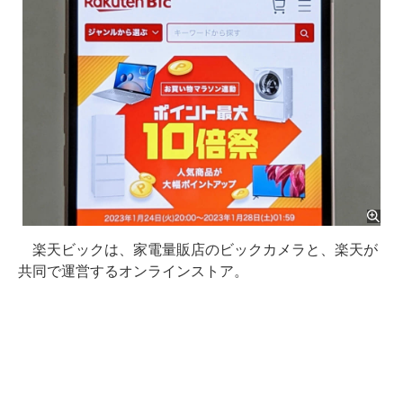
楽天ビックは、家電量販店のビックカメラと、楽天が
共同で運営するオンラインストア。