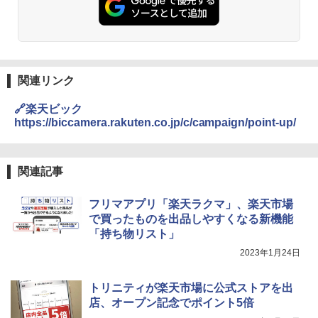
関連リンク
🔗楽天ビック
https://biccamera.rakuten.co.jp/c/campaign/point-up/
関連記事
フリマアプリ「楽天ラクマ」、楽天市場
で買ったものを出品しやすくなる新機能
「持ち物リスト」
2023年1月24日
トリニティが楽天市場に公式ストアを出
店、オープン記念でポイント5倍