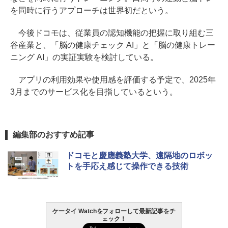
を同時に行うアプローチは世界初だという。
今後ドコモは、従業員の認知機能の把握に取り組む三
谷産業と、「脳の健康チェック AI」と「脳の健康トレー
ニング AI」の実証実験を検討している。
アプリの利用効果や使用感を評価する予定で、2025年
3月までのサービス化を目指しているという。
編集部のおすすめ記事
ドコモと慶應義塾大学、遠隔地のロボッ
トを手応え感じて操作できる技術
ケータイ Watchをフォローして最新記事をチ
ェック！