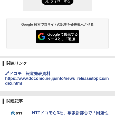
Google 検索で当サイトの記事を優先表示させる
関連リンク
🔗ドコモ 報道発表資料
https://www.docomo.ne.jp/info/news_release/topics/in
dex.html
関連記事
NTTドコモら3社、幕張新都心で「回遊性