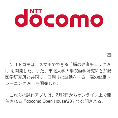
NTTドコモは、スマホでできる「脳の健康チェック A
I」を開発した。また、東北大学大学院歯学研究科と加齢
医学研究所と共同で、口周りの運動をする「脳の健康ト
レーニング AI」も開発した。
これらの試作アプリは、2月2日からオンライン上で開
催される「docomo Open House’23」で公開される。