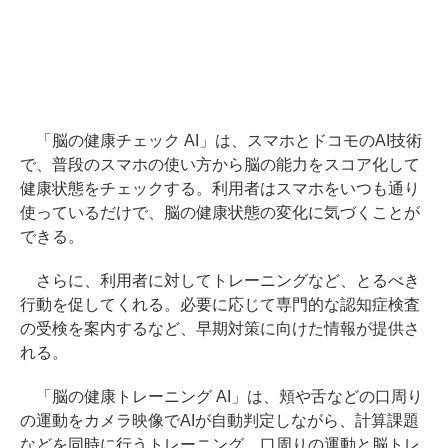
「脳の健康チェック AI」は、スマホとドコモのAI技術
で、普段のスマホの使い方から脳の能力をスコア化して
健康状態をチェックする。利用者はスマホをいつも通り
使っているだけで、脳の健康状態の変化に気づくことが
できる。
さらに、利用者に対してトレーニングなど、とるべき
行動を促してくれる。必要に応じて専門的な認知症検査
の受検を案内するなど、早期対策に向けた情報が提供さ
れる。
「脳の健康トレーニング AI」は、頬や舌などの口周り
の運動をカメラ映像でAIが自動判定しながら、計算課題
などを同時に行うトレーニング。口周りの運動と脳トレ