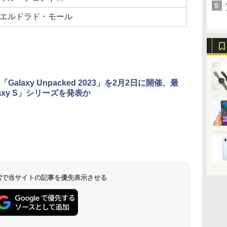
エルドラド・モール
Galaxy Unpacked 2023」を2月2日に開催、最
axy S」シリーズを発表か
 検索で当サイトの記事を優先表示させる