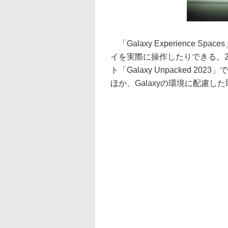
「Galaxy Experience
イを実際に操作したりできる。
ト「Galaxy Unpacked 
ほか、Galaxyの環境に配慮