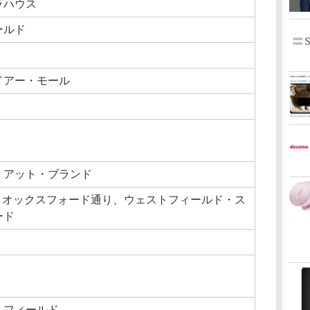
ラハウス
ールド
イアー・モール
・アット・ブランド
 KX、オックスフォード通り、ウェストフィールド・ス
ード
・フィールド