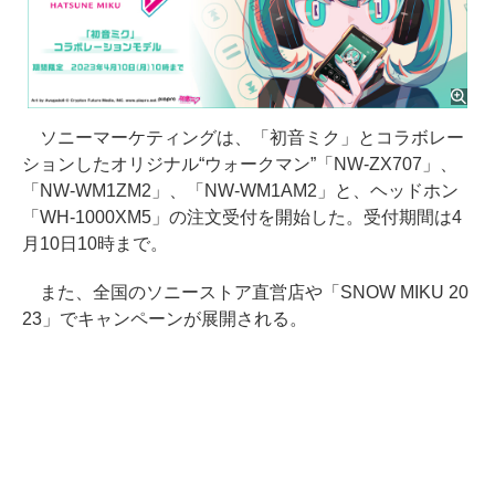
ソニーマーケティングは、「初音ミク」とコラボレー
ションしたオリジナル“ウォークマン”「NW-ZX707」、
「NW-WM1ZM2」、「NW-WM1AM2」と、ヘッドホン
「WH-1000XM5」の注文受付を開始した。受付期間は4
月10日10時まで。
また、全国のソニーストア直営店や「SNOW MIKU 20
23」でキャンペーンが展開される。