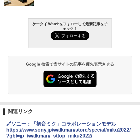
ケータイ Watchをフォローして最新記事をチ
ェック！
Google 検索で当サイトの記事を優先表示させる
関連リンク
🔗ソニー：「初音ミク」コラボレーションモデル
https://www.sony.jp/walkman/store/special/miku2022/
?gbl=jp_/walkman/_sttop_miku2022/