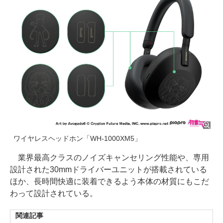
ワイヤレスヘッドホン「WH-1000XM5」
業界最高クラスのノイズキャンセリング性能や、専用
設計された30mmドライバーユニットが搭載されている
ほか、長時間快適に装着できるよう本体の材質にもこだ
わって設計されている。
関連記事