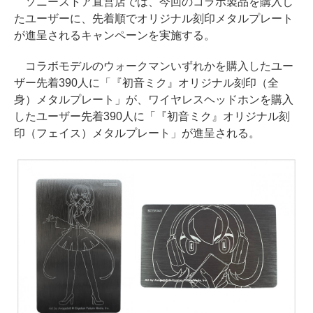
ソニーストア直営店では、今回のコラボ製品を購入し
たユーザーに、先着順でオリジナル刻印メタルプレート
が進呈されるキャンペーンを実施する。
コラボモデルのウォークマンいずれかを購入したユー
ザー先着390人に「『初音ミク』オリジナル刻印（全
身）メタルプレート」が、ワイヤレスヘッドホンを購入
したユーザー先着390人に「『初音ミク』オリジナル刻
印（フェイス）メタルプレート」が進呈される。