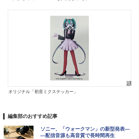
オリジナル「初音ミクステッカー」
編集部のおすすめ記事
ソニー、「ウォークマン」の新型発表―
―配信音源も高音質で長時間再生