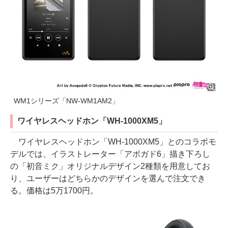
WM1シリーズ「NW-WM1AM2」
ワイヤレスヘッドホン「WH-1000XM5」
ワイヤレスヘッドホン「WH-1000XM5」とのコラボモ
デルでは、イラストレーター「アボガド6」描き下ろし
の「初音ミク」オリジナルデザイン2種類を用意してお
り、ユーザーはどちらかのデザインを選んで注文でき
る。価格は5万1700円。