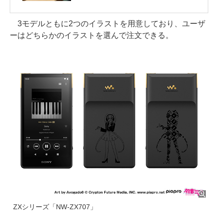
3モデルともに2つのイラストを用意しており、ユーザ
ーはどちらかのイラストを選んで注文できる。
ZXシリーズ「NW-ZX707」