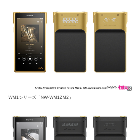
WM1シリーズ「NW-WM1ZM2」