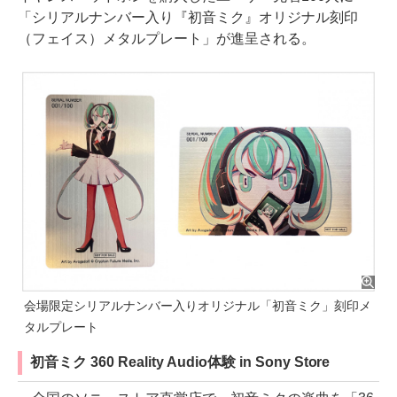
「シリアルナンバー入り『初音ミク』オリジナル刻印
（フェイス）メタルプレート」が進呈される。
会場限定シリアルナンバー入りオリジナル「初音ミク」刻印メ
タルプレート
初音ミク 360 Reality Audio体験 in Sony Store