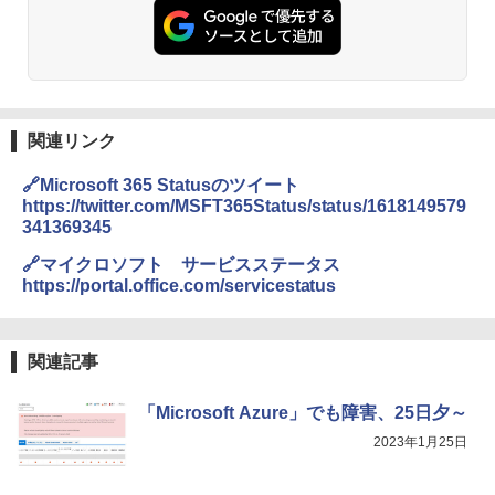
関連リンク
🔗Microsoft 365 Statusのツイート
https://twitter.com/MSFT365Status/status/1618149579
341369345
🔗マイクロソフト サービスステータス
https://portal.office.com/servicestatus
関連記事
「Microsoft Azure」でも障害、25日夕～
2023年1月25日