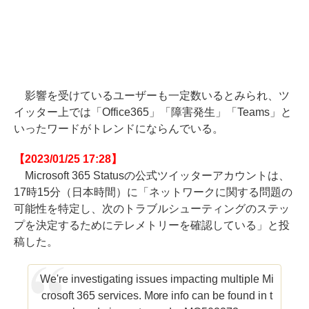
影響を受けているユーザーも一定数いるとみられ、ツ
イッター上では「Office365」「障害発生」「Teams」と
いったワードがトレンドにならんでいる。
【2023/01/25 17:28】
Microsoft 365 Statusの公式ツイッターアカウントは、
17時15分（日本時間）に「ネットワークに関する問題の
可能性を特定し、次のトラブルシューティングのステッ
プを決定するためにテレメトリーを確認している」と投
稿した。
We're investigating issues impacting multiple Mi
crosoft 365 services. More info can be found in t