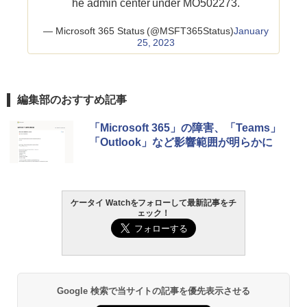
he admin center under MO502273.
— Microsoft 365 Status (@MSFT365Status)
January
25, 2023
編集部のおすすめ記事
「Microsoft 365」の障害、「Teams」
「Outlook」など影響範囲が明らかに
ケータイ Watchをフォローして最新記事をチ
ェック！
Google 検索で当サイトの記事を優先表示させる