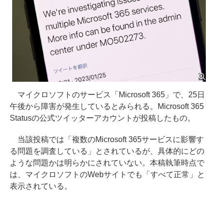
マイクロソフトのサービス「Microsoft 365」で、25日
午後から障害が発生しているとみられる。Microsoft 365
Statusの公式ツイッターアカウントが投稿したもの。
当該投稿では「複数のMicrosoft 365サービスに影響す
る問題を調査している」とされているが、具体的にどの
ような問題かは明らかにされていない。本稿執筆時点で
は、マイクロソフトのWebサイトでも「すべて正常」と
表示されている。