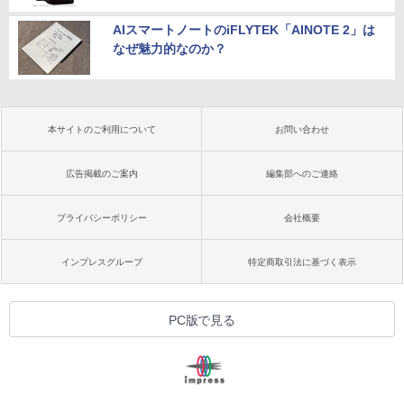
AIスマートノートのiFLYTEK「AINOTE 2」は
なぜ魅力的なのか？
本サイトのご利用について
お問い合わせ
広告掲載のご案内
編集部へのご連絡
プライバシーポリシー
会社概要
インプレスグループ
特定商取引法に基づく表示
PC版で見る