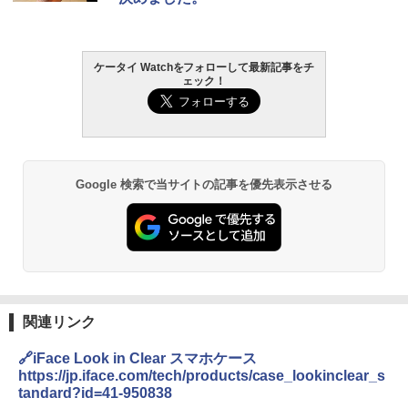
ケータイ Watchをフォローして最新記事をチ
ェック！
Google 検索で当サイトの記事を優先表示させる
関連リンク
🔗iFace Look in Clear スマホケース
https://jp.iface.com/tech/products/case_lookinclear_s
tandard?id=41-950838