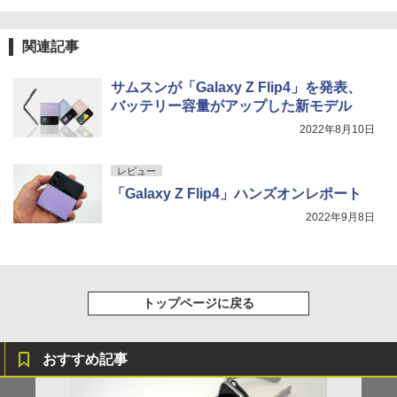
関連記事
サムスンが「Galaxy Z Flip4」を発表、
バッテリー容量がアップした新モデル
2022年8月10日
レビュー
「Galaxy Z Flip4」ハンズオンレポート
2022年9月8日
トップページに戻る
おすすめ記事