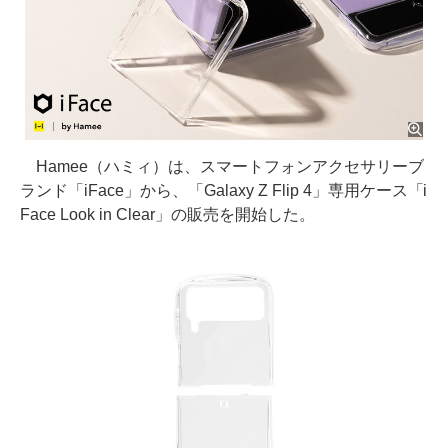
Hamee（ハミィ）は、スマートフォンアクセサリーブ
ランド「iFace」から、「Galaxy Z Flip 4」専用ケース「i
Face Look in Clear」の販売を開始した。