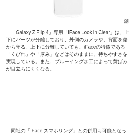
「Galaxy Z Flip 4」専用「iFace Look in Clear」は、上
下にパーツが分離しており、外側のカメラや、背面を傷
から守る。上下に分離していても、iFaceの特徴である
「くびれ」や「厚み」などはそのままに、持ちやすさを
実現している。また、ブルーイング加工によって黄ばみ
が目立ちにくくなる。
同社の「iFace スマホリング」との併用も可能となっ