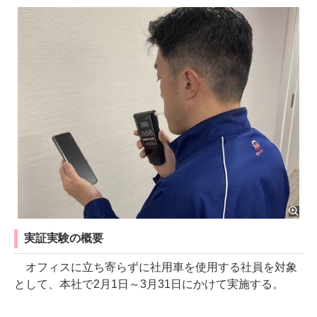
実証実験の概要
オフィスに立ち寄らずに社用車を使用する社員を対象
として、本社で2月1日～3月31日にかけて実施する。