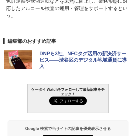
免許運転や飲酒運転などを未然に防止し、業務形態に対
応したアルコール検査の運用・管理をサポートするとい
う。
編集部のおすすめ記事
DNPら3社、NFCタグ活用の新決済サー
ビス――渋谷区のデジタル地域通貨に導
入
ケータイ Watchをフォローして最新記事をチ
ェック！
Google 検索で当サイトの記事を優先表示させる