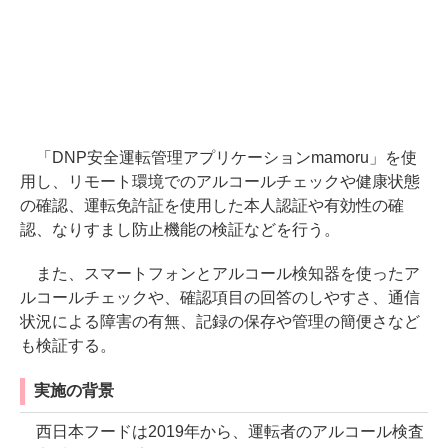
「DNP安全運転管理アプリケーションmamoru」を使
用し、リモート環境でのアルコールチェックや健康状態
の確認、運転免許証を使用した本人認証や有効性の確
認、なりすまし防止機能の検証などを行う。
また、スマートフォンとアルコール検知器を使ったア
ルコールチェックや、確認項目の回答のしやすさ、通信
状況による障害の有無、記録の保存や管理の簡便さなど
も検証する。
実施の背景
西日本フードは2019年から、運転者のアルコール検査