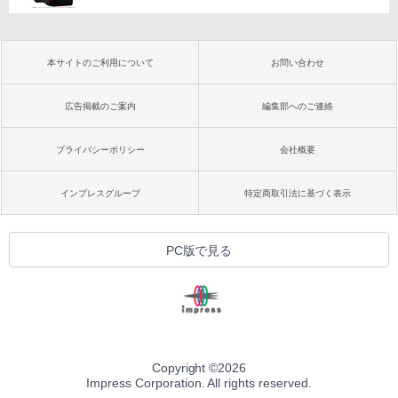
本サイトのご利用について
お問い合わせ
広告掲載のご案内
編集部へのご連絡
プライバシーポリシー
会社概要
インプレスグループ
特定商取引法に基づく表示
PC版で見る
Copyright ©
2026
Impress Corporation. All rights reserved.