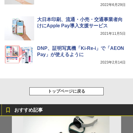
2022年6月29日
大日本印刷、流通・小売・交通事業者向
けにApple Pay導入支援サービス
2021年11月5日
DNP、証明写真機「Ki-Re-i」で「AEON
Pay」が使えるように
2023年2月14日
トップページに戻る
おすすめ記事