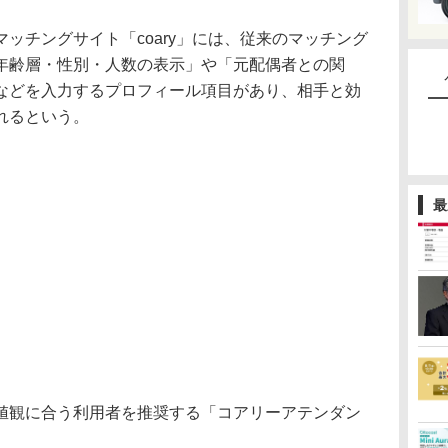
チングサイト「coary」には、従来のマッチング
年齢層・性別・人数の表示」や「元配偶者との関
などを入力するプロフィール項目があり、相手と効
れるという。
最
観に合う利用者を推奨する「コアリーアテンダン