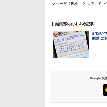
マザー支援協会」と提携してい
編集部のおすすめ記事
SNSや
勧誘に注
Google