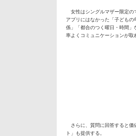
女性はシングルマザー限定のマッ
アプリにはなかった「子どもの
係」「都合のつく曜日・時間」
率よくコミュニケーションが取
さらに、質問に回答すると価値
ト」も提供する。