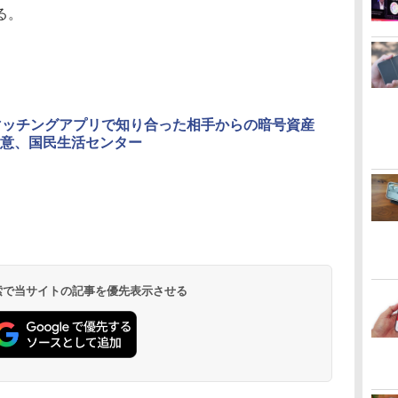
る。
マッチングアプリで知り合った相手からの暗号資産
意、国民生活センター
 検索で当サイトの記事を優先表示させる