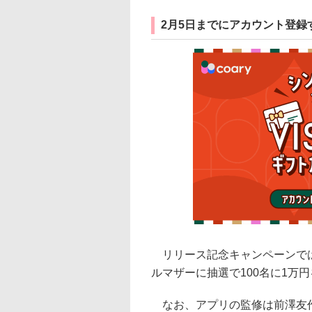
2月5日までにアカウント登録
リリース記念キャンペーンでは、
ルマザーに抽選で100名に1万
なお、アプリの監修は前澤友作