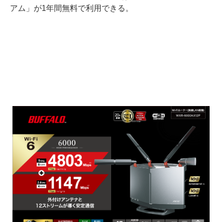
アム」が1年間無料で利用できる。