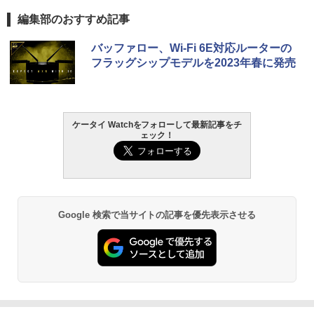
編集部のおすすめ記事
バッファロー、Wi-Fi 6E対応ルーターの
フラッグシップモデルを2023年春に発売
ケータイ Watchをフォローして最新記事をチ
ェック！
Google 検索で当サイトの記事を優先表示させる