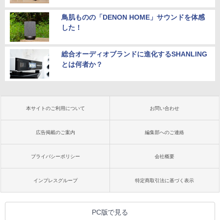
鳥肌ものの「DENON HOME」サウンドを体感
した！
総合オーディオブランドに進化するSHANLING
とは何者か？
本サイトのご利用について
お問い合わせ
広告掲載のご案内
編集部へのご連絡
プライバシーポリシー
会社概要
インプレスグループ
特定商取引法に基づく表示
PC版で見る