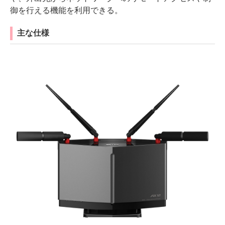
御を行える機能を利用できる。
主な仕様