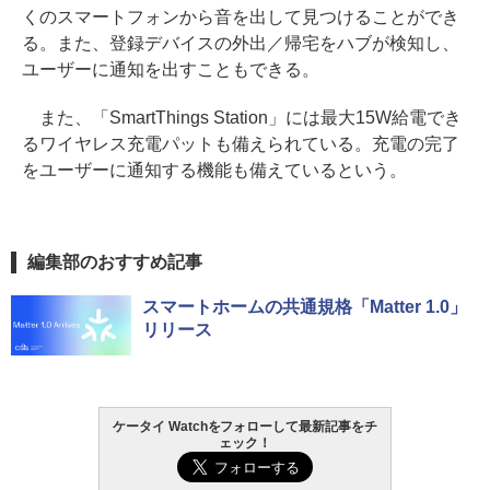
くのスマートフォンから音を出して見つけることができ
る。また、登録デバイスの外出／帰宅をハブが検知し、
ユーザーに通知を出すこともできる。
また、「SmartThings Station」には最大15W給電でき
るワイヤレス充電パットも備えられている。充電の完了
をユーザーに通知する機能も備えているという。
編集部のおすすめ記事
スマートホームの共通規格「Matter 1.0」
リリース
ケータイ Watchをフォローして最新記事をチ
ェック！