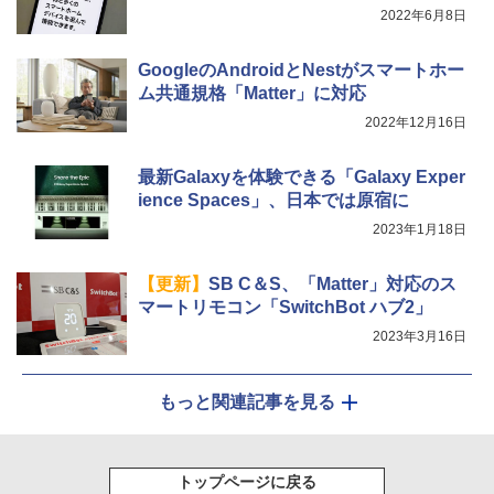
2022年6月8日
GoogleのAndroidとNestがスマートホー
ム共通規格「Matter」に対応
2022年12月16日
最新Galaxyを体験できる「Galaxy Exper
ience Spaces」、日本では原宿に
2023年1月18日
【更新】
SB C＆S、「Matter」対応のス
マートリモコン「SwitchBot ハブ2」
2023年3月16日
もっと関連記事を見る
トップページに戻る