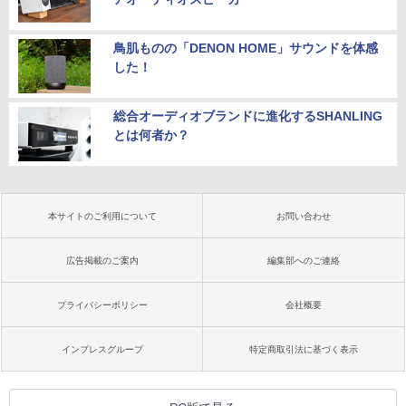
鳥肌ものの「DENON HOME」サウンドを体感
した！
総合オーディオブランドに進化するSHANLING
とは何者か？
本サイトのご利用について
お問い合わせ
広告掲載のご案内
編集部へのご連絡
プライバシーポリシー
会社概要
インプレスグループ
特定商取引法に基づく表示