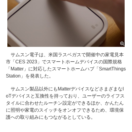
サムスン電子は、米国ラスベガスで開催中の家電見本
市「CES 2023」でスマートホームデバイスの国際規格
「Matter」に対応したスマートホームハブ「SmartThings
Station」を発表した。
サムスン製品以外にもMatterデバイスなどさまざまなI
oTデバイスと互換性を持っており、ユーザーのライフス
タイルに合わせたルーチン設定ができるほか、かんたん
に照明や家電のスイッチをオンオフできるため、環境保
護への取り組みにもつながるとしている。