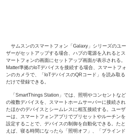
サムスンのスマートフォン「Galaxy」シリーズのユー
ザーがセットアップする場合、ハブの電源を入れるとス
マートフォンの画面にセットアップ画面が表示される。
Matter準拠のIoTデバイスを接続する場合、スマートフォ
ンのカメラで、「IoTデバイスのQRコード」を読み取る
だけで登録できる。
「SmartThings Station」では、照明やコンセントなど
の複数デバイスを、スマートホームサーバーに接続され
たほかのデバイスとシームレスに相互接続する。ユーザ
ーは、スマートフォンアプリでプリセットやルーチンを
設定することで、デバイスの制御を自動化できる。たと
えば、寝る時間になったら「照明オフ」、「ブラインド