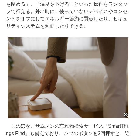
を閉める」、「温度を下げる」といった操作をワンタッ
プで行える。外出時に、使っていないデバイスやコンセ
ントをオフにしてエネルギー節約に貢献したり、セキュ
リティシステムを起動したりできる。
このほか、サムスンの忘れ物検索サービス「SmartThi
ngs Find」も備えており、ハブのボタンを2回押すと、近