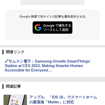
Google 検索で当サイトの記事を優先表示させる
関連リンク
🔗サムスン電子：Samsung Unveils SmartThings
Station at CES 2023, Making Smarter Homes
Accessible for Everyone
https://www.samsungmobilepress.com/press-
releases/samsung-unveils-smartthings-station-at-ces-
2023-making-smarter-homes-accessible-for-all/
関連記事
アップル、「iOS 16」でスマートホーム
の新規格「Matter」に対応