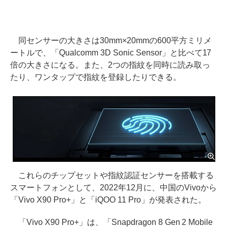
同センサーの大きさは30mm×20mmの600平方ミリメ
ートルで、「Qualcomm 3D Sonic Sensor」と比べて17
倍の大きさになる。また、2つの指紋を同時に読み取っ
たり、ワンタップで指紋を登録したりできる。
これらのチップセットや指紋認証センサーを搭載する
スマートフォンとして、2022年12月に、中国のVivoから
「Vivo X90 Pro+」と「iQOO 11 Pro」が発表された。
「Vivo X90 Pro+」は、「Snapdragon 8 Gen 2 Mobile