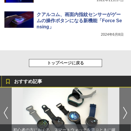
2022年11月17日
クアルコム、画面内指紋センサーがゲー
ムの操作ボタンになる新機能「Force Se
nsing」
2024年6月8日
トップページに戻る
おすすめ記事
初心者の方におくる、スマートウォッチを選ぶときに確