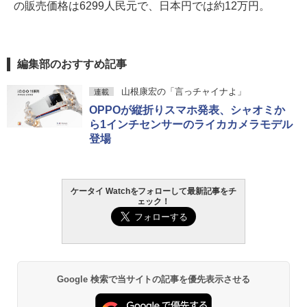
の販売価格は6299人民元で、日本円では約12万円。
編集部のおすすめ記事
山根康宏の「言っチャイナよ」
連載
OPPOが縦折りスマホ発表、シャオミか
ら1インチセンサーのライカカメラモデル
登場
ケータイ Watchをフォローして最新記事をチ
ェック！
Google 検索で当サイトの記事を優先表示させる