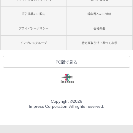
広告掲載のご案内
編集部へのご連絡
プライバシーポリシー
会社概要
インプレスグループ
特定商取引法に基づく表示
PC版で見る
Copyright ©
2026
Impress Corporation. All rights reserved.