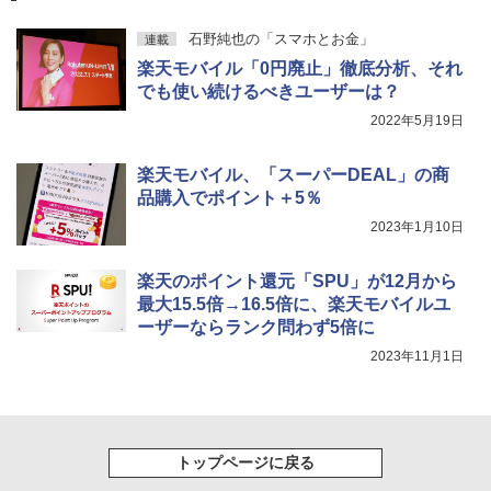
石野純也の「スマホとお金」
連載
楽天モバイル「0円廃止」徹底分析、それ
でも使い続けるべきユーザーは？
2022年5月19日
楽天モバイル、「スーパーDEAL」の商
品購入でポイント＋5％
2023年1月10日
楽天のポイント還元「SPU」が12月から
最大15.5倍→16.5倍に、楽天モバイルユ
ーザーならランク問わず5倍に
2023年11月1日
トップページに戻る