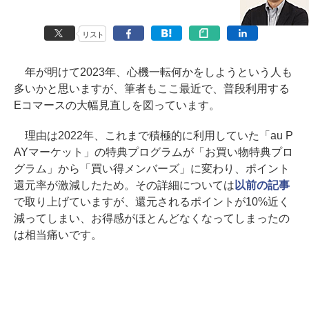
リスト
年が明けて2023年、心機一転何かをしようという人も
多いかと思いますが、筆者もここ最近で、普段利用する
Eコマースの大幅見直しを図っています。
理由は2022年、これまで積極的に利用していた「au P
AYマーケット」の特典プログラムが「お買い物特典プロ
グラム」から「買い得メンバーズ」に変わり、ポイント
還元率が激減したため。その詳細については
以前の記事
で取り上げていますが、還元されるポイントが10%近く
減ってしまい、お得感がほとんどなくなってしまったの
は相当痛いです。