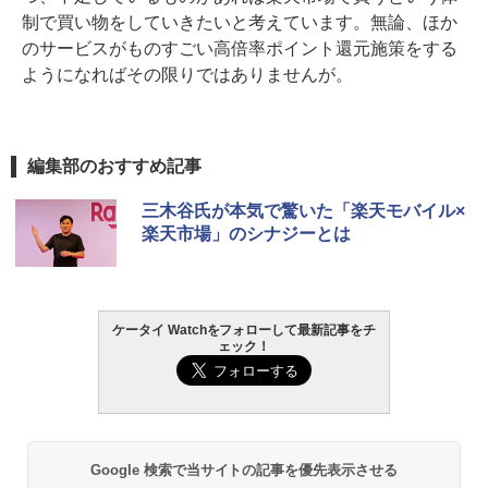
制で買い物をしていきたいと考えています。無論、ほか
のサービスがものすごい高倍率ポイント還元施策をする
ようになればその限りではありませんが。
編集部のおすすめ記事
三木谷氏が本気で驚いた「楽天モバイル×
楽天市場」のシナジーとは
ケータイ Watchをフォローして最新記事をチ
ェック！
Google 検索で当サイトの記事を優先表示させる