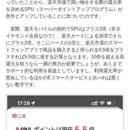
っていたことから、楽天市場で買い物をする際の還元率
を決めるSPU（スーパーポイントアッププログラム）が
意外とアップしていることに気づいたのです。
実際、楽天モバイルの契約でSPUはプラス2倍（非ダ
イヤモンド会員なので）、楽天カードによる決済でさら
にプラス2倍。そこにベースの1倍と、楽天市場のスマー
トフォンアプリで商品を購入すると得られる0.5倍をプラ
スすれば5.5倍に達する計算となります。10倍を超える高
還元を狙うなら一層の努力が必要でしょうが、あくまで
サポート的な利用を前提としていますし、利用還元率が
悪化しているほかのEコマースサービスと比べれば悪く
ない数字です。