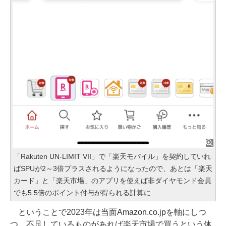
「Rakuten UN-LIMIT VII」で「楽天モバイル」を契約していれ
ばSPUが2～3倍プラスされるようになったので、あとは「楽天
カード」と「楽天市場」のアプリを使えば非ダイヤモンド会員
でも5.5倍のポイント付与が得られる計算に
ということで2023年は当面Amazon.co.jpを軸にしつ
つ、不足しているものがあれば楽天市場で買うという体