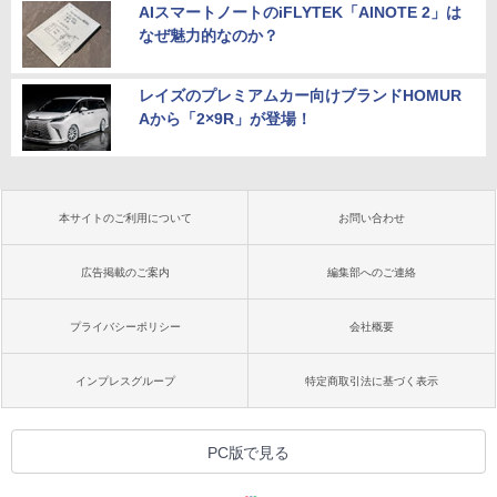
AIスマートノートのiFLYTEK「AINOTE 2」は
なぜ魅力的なのか？
レイズのプレミアムカー向けブランドHOMUR
Aから「2×9R」が登場！
本サイトのご利用について
お問い合わせ
広告掲載のご案内
編集部へのご連絡
プライバシーポリシー
会社概要
インプレスグループ
特定商取引法に基づく表示
PC版で見る