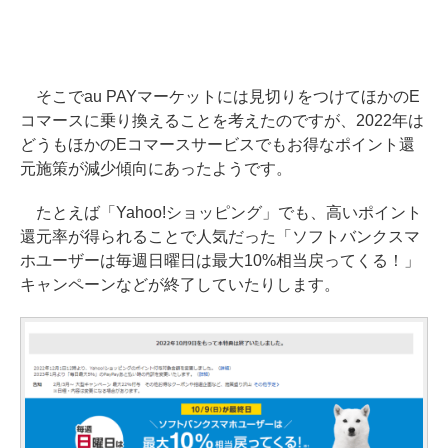
そこでau PAYマーケットには見切りをつけてほかのE
コマースに乗り換えることを考えたのですが、2022年は
どうもほかのEコマースサービスでもお得なポイント還
元施策が減少傾向にあったようです。
たとえば「Yahoo!ショッピング」でも、高いポイント
還元率が得られることで人気だった「ソフトバンクスマ
ホユーザーは毎週日曜日は最大10%相当戻ってくる！」
キャンペーンなどが終了していたりします。