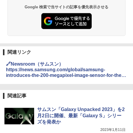
Google 検索で当サイトの記事を優先表示させる
関連リンク
🔗Newsroom（サムスン）
https://news.samsung.com/global/samsung-
introduces-the-200-megapixel-image-sensor-for-the-
ultimate-high-resolution-experience-in-flagship-
smartphones
関連記事
サムスン「Galaxy Unpacked 2023」を2
月2日に開催、最新「Galaxy S」シリー
ズを発表か
2023年1月11日