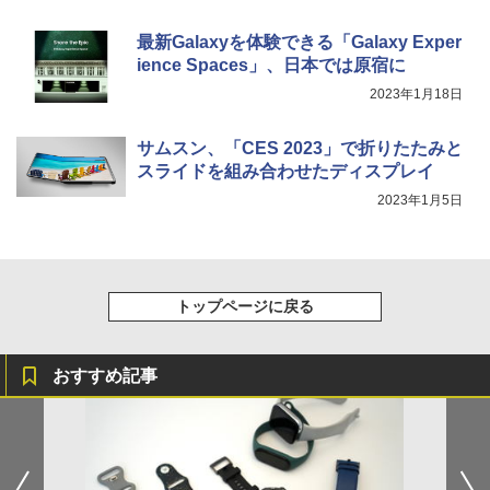
最新Galaxyを体験できる「Galaxy Exper
ience Spaces」、日本では原宿に
2023年1月18日
サムスン、「CES 2023」で折りたたみと
スライドを組み合わせたディスプレイ
2023年1月5日
トップページに戻る
おすすめ記事