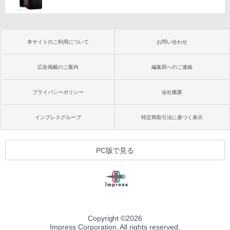
本サイトのご利用について
お問い合わせ
広告掲載のご案内
編集部へのご連絡
プライバシーポリシー
会社概要
インプレスグループ
特定商取引法に基づく表示
PC版で見る
Copyright ©
2026
Impress Corporation. All rights reserved.