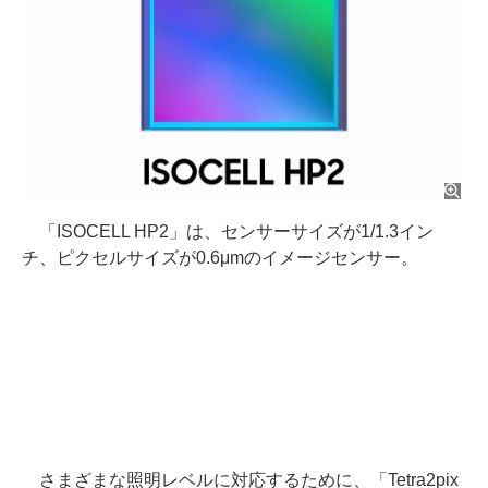
「ISOCELL HP2」は、センサーサイズが1/1.3イン
チ、ピクセルサイズが0.6μmのイメージセンサー。
さまざまな照明レベルに対応するために、「Tetra2pix