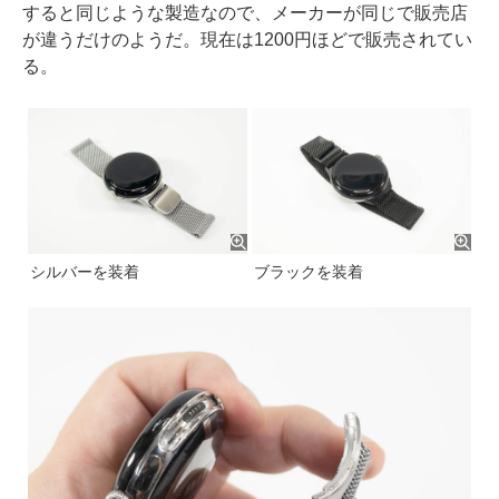
すると同じような製造なので、メーカーが同じで販売店
が違うだけのようだ。現在は1200円ほどで販売されてい
る。
シルバーを装着
ブラックを装着