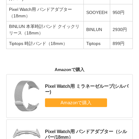
Pixel Watch用 バンドアダプター
SOOYEEH
950円
（18mm）
BINLUN 本革時計バンド クイックリ
BINLUN
2930円
リース（18mm）
Tiptops 時計バンド（18mm）
Tiptops
899円
Amazonで購入
Pixel Watch用 ミラネーゼループ(シルバ
ー)
Pixel Watch用 バンドアダプター（シル
バー/18mm）