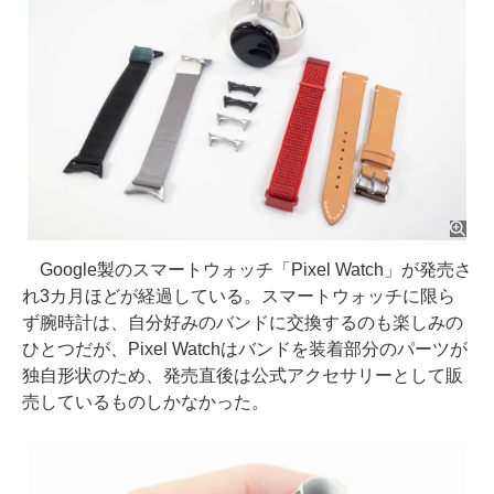
Google製のスマートウォッチ「Pixel Watch」が発売さ
れ3カ月ほどが経過している。スマートウォッチに限ら
ず腕時計は、自分好みのバンドに交換するのも楽しみの
ひとつだが、Pixel Watchはバンドを装着部分のパーツが
独自形状のため、発売直後は公式アクセサリーとして販
売しているものしかなかった。