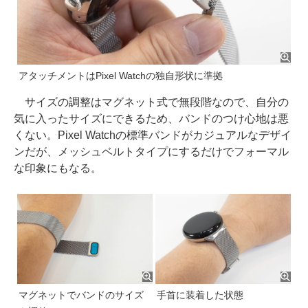
アタッチメントはPixel Watchの独自形状に準拠
サイズの調整はマグネット式で無段階なので、自分の
気に入ったサイズにできるため、バンドのつけ心地は悪
くない。Pixel Watchの標準バンドがカジュアルなデザイ
ンだが、メッシュベルトタイプにするだけでフォーマル
な印象にもなる。
マグネットでバンドのサイズ
手首に装着した状態