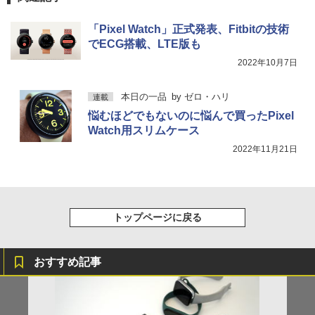
「Pixel Watch」正式発表、Fitbitの技術
でECG搭載、LTE版も
2022年10月7日
本日の一品
by
ゼロ・ハリ
連載
悩むほどでもないのに悩んで買ったPixel
Watch用スリムケース
2022年11月21日
トップページに戻る
おすすめ記事