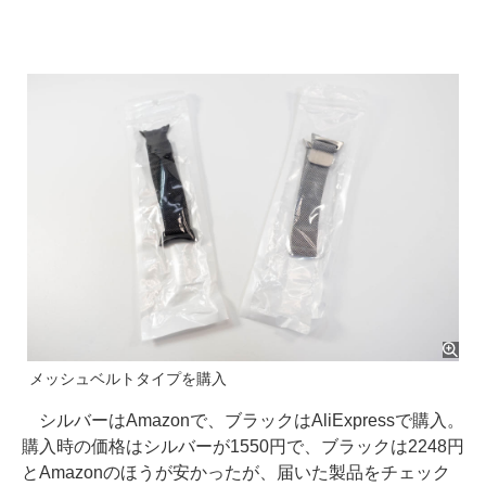
メッシュベルトタイプを購入
シルバーはAmazonで、ブラックはAliExpressで購入。
購入時の価格はシルバーが1550円で、ブラックは2248円
とAmazonのほうが安かったが、届いた製品をチェック