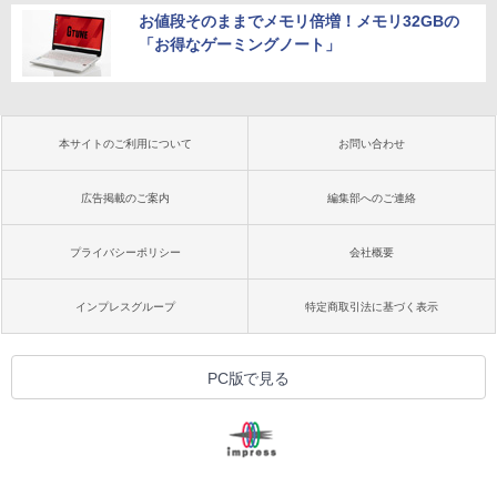
お値段そのままでメモリ倍増！メモリ32GBの
「お得なゲーミングノート」
本サイトのご利用について
お問い合わせ
広告掲載のご案内
編集部へのご連絡
プライバシーポリシー
会社概要
インプレスグループ
特定商取引法に基づく表示
PC版で見る