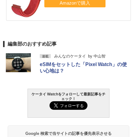
編集部のおすすめ記事
みんなのケータイ
by
中山智
連載
eSIMをセットした「Pixel Watch」の使
い心地は？
ケータイ Watchをフォローして最新記事をチ
ェック！
Google 検索で当サイトの記事を優先表示させる