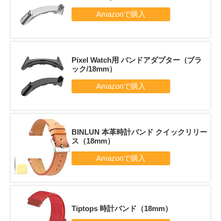
Pixel Watch用 バンドアダプター（ブラ
ック/18mm）
BINLUN 本革時計バンド クイックリリー
ス（18mm）
Tiptops 時計バンド（18mm）