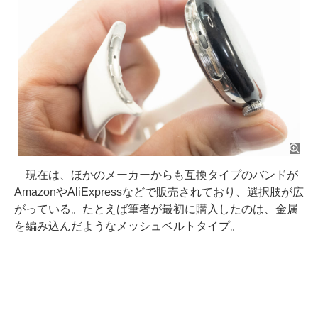
現在は、ほかのメーカーからも互換タイプのバンドが
AmazonやAliExpressなどで販売されており、選択肢が広
がっている。たとえば筆者が最初に購入したのは、金属
を編み込んだようなメッシュベルトタイプ。