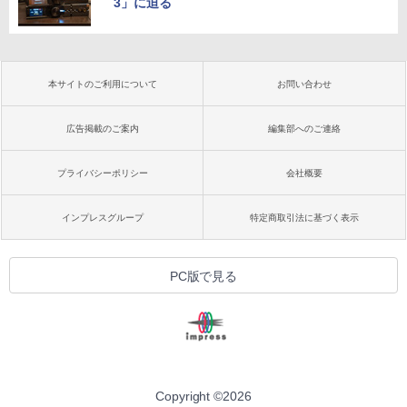
3」に迫る
本サイトのご利用について
お問い合わせ
広告掲載のご案内
編集部へのご連絡
プライバシーポリシー
会社概要
インプレスグループ
特定商取引法に基づく表示
PC版で見る
Copyright ©
2026