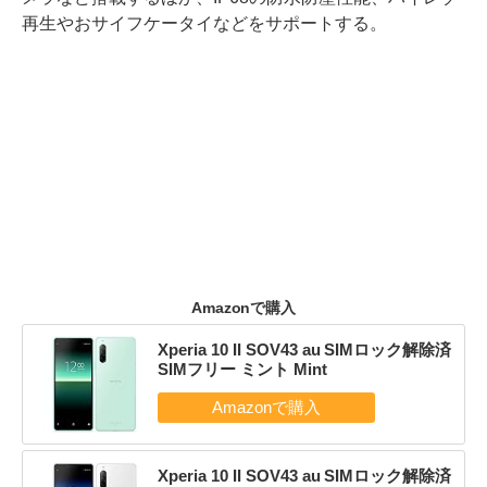
再生やおサイフケータイなどをサポートする。
Amazonで購入
Xperia 10 II SOV43 au SIMロック解除済
SIMフリー ミント Mint
Xperia 10 II SOV43 au SIMロック解除済