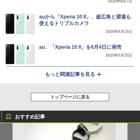
2020年8月7日
auから「Xperia 10 II」、超広角と望遠も
使えるトリプルカメラ
2020年4月15日
au、「Xperia 10 II」を6月4日に発売
2020年5月25日
もっと関連記事を見る
トップページに戻る
おすすめ記事