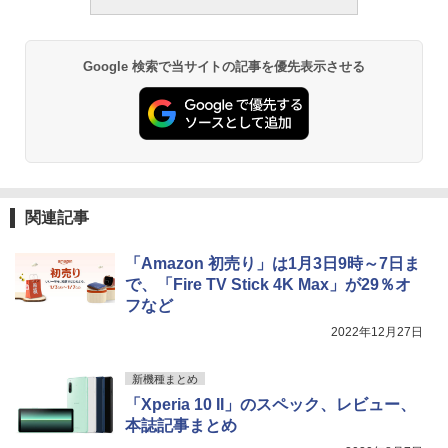
Google 検索で当サイトの記事を優先表示させる
関連記事
「Amazon 初売り」は1月3日9時～7日ま
で、「Fire TV Stick 4K Max」が29％オ
フなど
2022年12月27日
新機種まとめ
「Xperia 10 II」のスペック、レビュー、
本誌記事まとめ