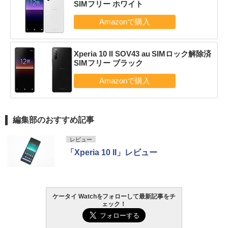
SIMフリー ホワイト
Xperia 10 II SOV43 au SIMロック解除済
SIMフリー ブラック
編集部のおすすめ記事
レビュー
「Xperia 10 II」レビュー
ケータイ Watchをフォローして最新記事をチ
ェック！