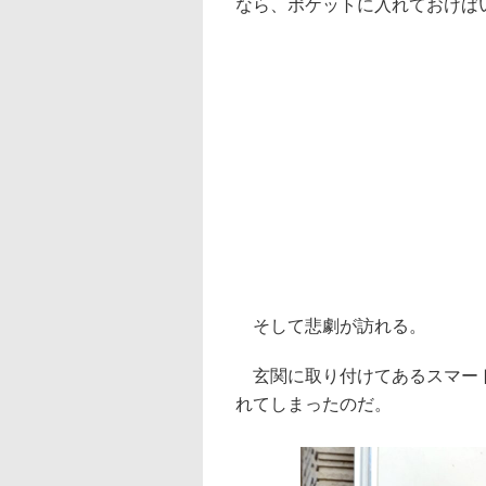
なら、ポケットに入れておけば
そして悲劇が訪れる。
玄関に取り付けてあるスマート
れてしまったのだ。