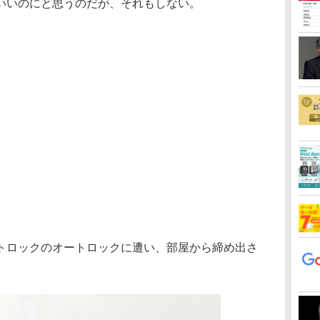
いいのにと思うのだが、それもしない。
ロックのオートロックに遭い、部屋から締め出さ