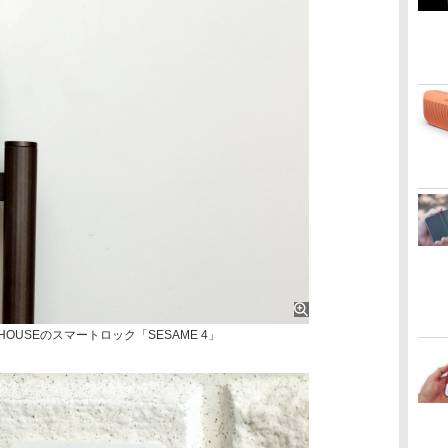
HOUSEのスマートロック「SESAME 4」