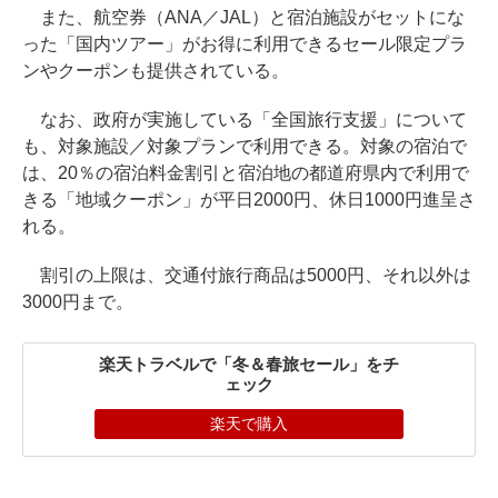
また、航空券（ANA／JAL）と宿泊施設がセットにな
った「国内ツアー」がお得に利用できるセール限定プラ
ンやクーポンも提供されている。
なお、政府が実施している「全国旅行支援」について
も、対象施設／対象プランで利用できる。対象の宿泊で
は、20％の宿泊料金割引と宿泊地の都道府県内で利用で
きる「地域クーポン」が平日2000円、休日1000円進呈さ
れる。
割引の上限は、交通付旅行商品は5000円、それ以外は
3000円まで。
楽天トラベルで「冬＆春旅セール」をチ
ェック
楽天で購入