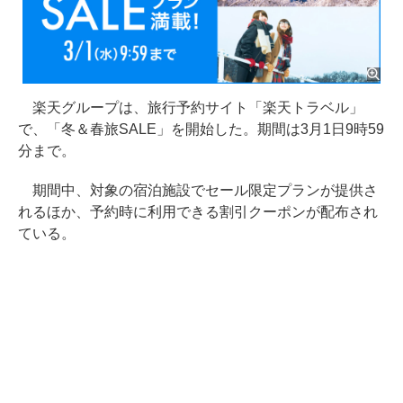
楽天グループは、旅行予約サイト「楽天トラベル」
で、「冬＆春旅SALE」を開始した。期間は3月1日9時59
分まで。
期間中、対象の宿泊施設でセール限定プランが提供さ
れるほか、予約時に利用できる割引クーポンが配布され
ている。