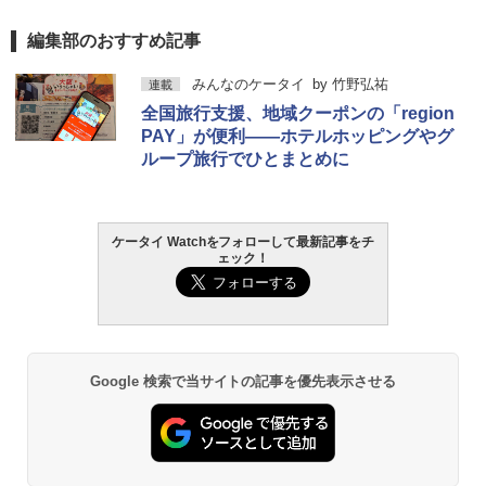
編集部のおすすめ記事
みんなのケータイ
by
竹野弘祐
連載
全国旅行支援、地域クーポンの「region
PAY」が便利――ホテルホッピングやグ
ループ旅行でひとまとめに
ケータイ Watchをフォローして最新記事をチ
ェック！
Google 検索で当サイトの記事を優先表示させる