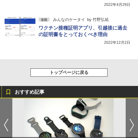
2022年4月29日
みんなのケータイ
by
竹野弘祐
連載
ワクチン接種証明アプリ、引越後に過去
の証明書をとっておくべき理由
2022年12月2日
トップページに戻る
おすすめ記事