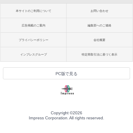
本サイトのご利用について
お問い合わせ
広告掲載のご案内
編集部へのご連絡
プライバシーポリシー
会社概要
インプレスグループ
特定商取引法に基づく表示
PC版で見る
Copyright ©
2026
Impress Corporation. All rights reserved.