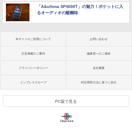
「A&ultima SP4000T」の魅力！ポケットに入
るオーディオの醍醐味
本サイトのご利用について
お問い合わせ
広告掲載のご案内
編集部へのご連絡
プライバシーポリシー
会社概要
インプレスグループ
特定商取引法に基づく表示
PC版で見る