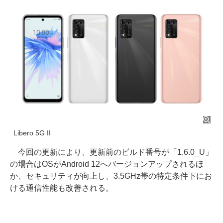
Libero 5G II
今回の更新により、更新前のビルド番号が「1.6.0_U」
の場合はOSがAndroid 12へバージョンアップされるほ
か、セキュリティが向上し、3.5GHz帯の特定条件下にお
ける通信性能も改善される。