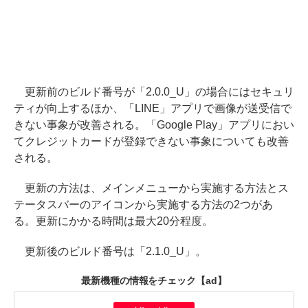
更新前のビルド番号が「2.0.0_U」の場合にはセキュリ
ティが向上するほか、「LINE」アプリで画像が送受信で
きない事象が改善される。「Google Play」アプリにおい
てクレジットカードが登録できない事象についても改善
される。
更新の方法は、メインメニューから実施する方法とス
テータスバーのアイコンから実施する方法の2つがあ
る。更新にかかる時間は最大20分程度。
更新後のビルド番号は「2.1.0_U」。
最新機種の情報をチェック
【ad】