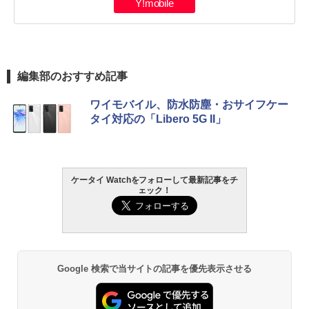
Y!mobile
編集部のおすすめ記事
ワイモバイル、防水防塵・おサイフケー
タイ対応の「Libero 5G II」
ケータイ Watchをフォローして最新記事をチ
ェック！
Google 検索で当サイトの記事を優先表示させる