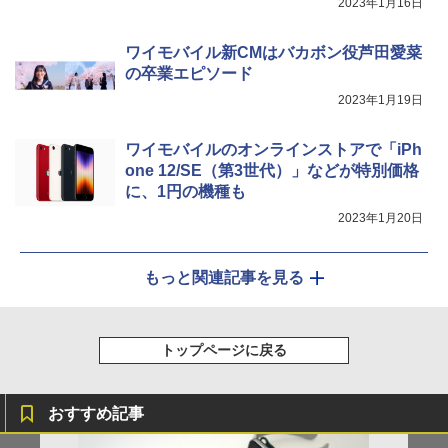
2023年1月16日
ワイモバイル新CMはバカボン役芦田愛菜
の卒業エピソード
2023年1月19日
ワイモバイルのオンラインストアで「iPh
one 12/SE（第3世代）」などが特別価格
に、1円の機種も
2023年1月20日
もっと関連記事を見る
トップページに戻る
おすすめ記事