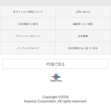
本サイトのご利用について
お問い合わせ
広告掲載のご案内
編集部へのご連絡
プライバシーポリシー
会社概要
インプレスグループ
特定商取引法に基づく表示
PC版で見る
Copyright ©
2026
Impress Corporation. All rights reserved.