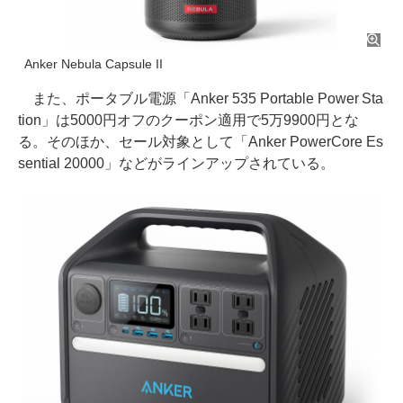
Anker Nebula Capsule II
また、ポータブル電源「Anker 535 Portable Power Sta
tion」は5000円オフのクーポン適用で5万9900円とな
る。そのほか、セール対象として「Anker PowerCore Es
sential 20000」などがラインアップされている。