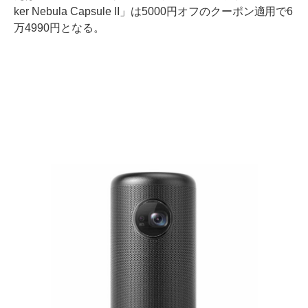
ker Nebula Capsule II」は5000円オフのクーポン適用で6
万4990円となる。