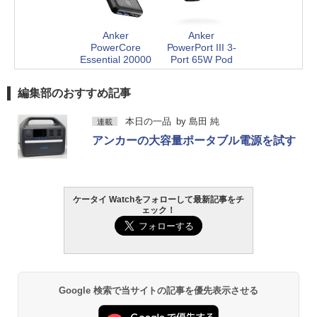
Anker
Anker
PowerCore
PowerPort III 3-
Essential 20000
Port 65W Pod
編集部のおすすめ記事
本日の一品
by
島田 純
連載
アンカーの大容量ポータブル電源を試す
ケータイ Watchをフォローして最新記事をチ
ェック！
Google 検索で当サイトの記事を優先表示させる