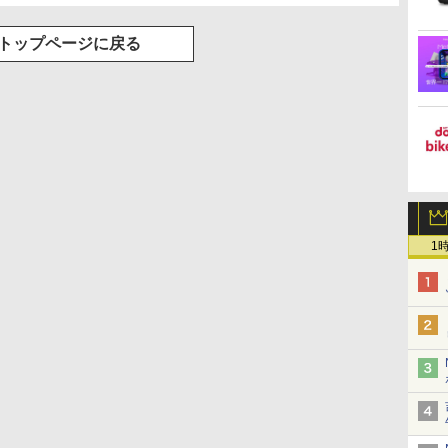
トップページに戻る
1