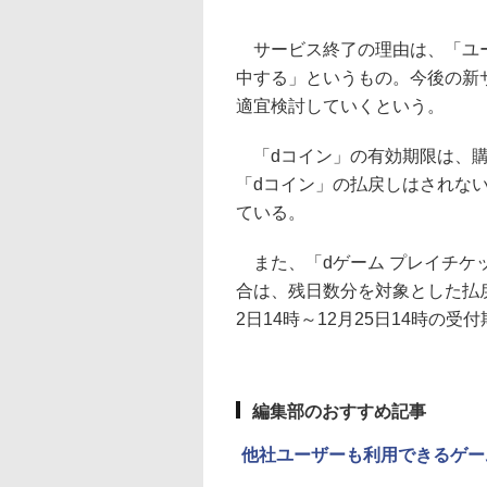
サービス終了の理由は、「ユー
中する」というもの。今後の新
適宜検討していくという。
「dコイン」の有効期限は、購
「dコイン」の払戻しはされな
ている。
また、「dゲーム プレイチケ
合は、残日数分を対象とした払
2日14時～12月25日14時の
編集部のおすすめ記事
他社ユーザーも利用できるゲー