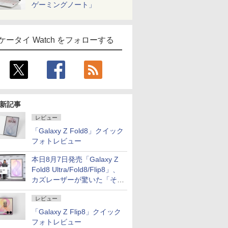
ゲーミングノート」
ケータイ Watch をフォローする
新記事
レビュー
「Galaxy Z Fold8」クイック
フォトレビュー
本日8月7日発売「Galaxy Z
Fold8 Ultra/Fold8/Flip8」、
カズレーザーが驚いた「そば
屋のメニュー並みの薄さ」
レビュー
「Galaxy Z Flip8」クイック
フォトレビュー