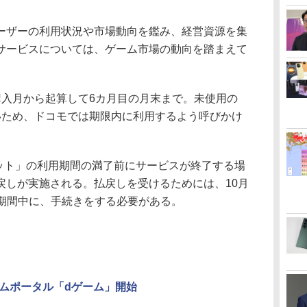
ザーの利用状況や市場動向を鑑み、経営資源を集
サービスについては、ゲーム市場の動向を踏まえて
入月から起算して6カ月目の月末まで。未使用の
いため、ドコモでは期限内に利用するよう呼びかけ
ット」の利用期間の満了前にサービスが終了する場
戻しが実施される。払戻しを受けるためには、10月
受付期間中に、手続きをする必要がある。
ムポータル「dゲーム」開始