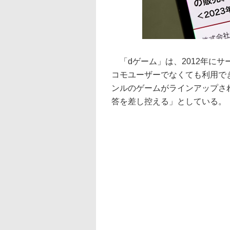
「dゲーム」は、2012年に
コモユーザーでなくても利用で
ンルのゲームがラインアップさ
答を差し控える」としている。