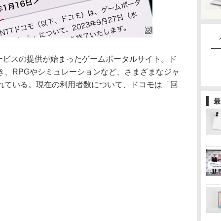
サービスの提供が始まったゲームポータルサイト。ド
き、RPGやシミュレーションなど、さまざまなジャ
れている。現在の利用者数について、ドコモは「回
最