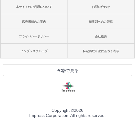
本サイトのご利用について
お問い合わせ
広告掲載のご案内
編集部へのご連絡
プライバシーポリシー
会社概要
インプレスグループ
特定商取引法に基づく表示
PC版で見る
Copyright ©
2026
Impress Corporation. All rights reserved.