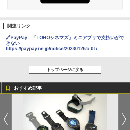
関連リンク
🔗PayPay 「TOHOシネマズ」ミニアプリで支払いがで
きない
https://paypay.ne.jp/notice/20230126/o-01/
トップページに戻る
おすすめ記事