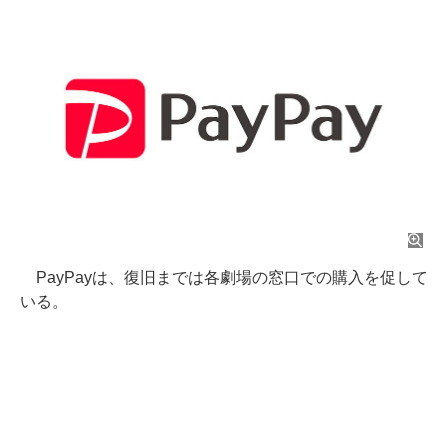
PayPayは、復旧までは各劇場の窓口での購入を促して
いる。