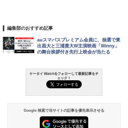
編集部のおすすめ記事
auスマパスプレミアム会員に、抽選で東
出昌大と三浦貴大W主演映画「Winny」
の舞台挨拶付き先行上映会が当たる
ケータイ Watchをフォローして最新記事をチ
ェック！
Google 検索で当サイトの記事を優先表示させる