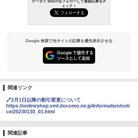
ケータイ Watchをフォローして最新記事をチ
ェック！
Google 検索で当サイトの記事を優先表示させる
関連リンク
🔗2月1日以降の割引変更について
https://onlineshop.smt.docomo.ne.jp/information/noti
ce/20230130_01.html
関連記事