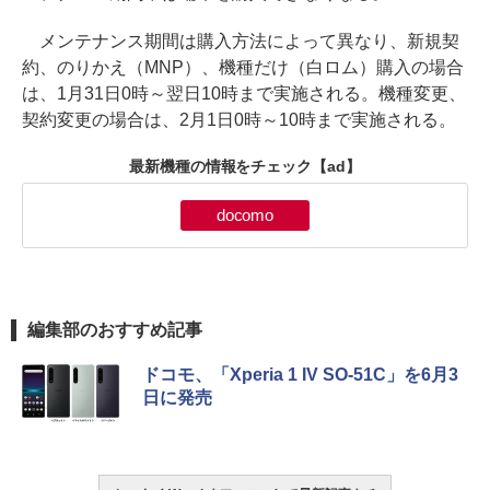
メンテナンス期間は購入方法によって異なり、新規契
約、のりかえ（MNP）、機種だけ（白ロム）購入の場合
は、1月31日0時～翌日10時まで実施される。機種変更、
契約変更の場合は、2月1日0時～10時まで実施される。
最新機種の情報をチェック
【ad】
docomo
編集部のおすすめ記事
ドコモ、「Xperia 1 IV SO-51C」を6月3
日に発売