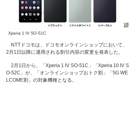
Xperia 1 IV SO-51C
NTTドコモは、ドコモオンラインショップにおいて、
2月1日以降に適用される割引内容の変更を発表した。
2月1日から、「Xperia 1 IV SO-51C」「Xperia 10 IV S
O-52C」が、「オンラインショップおトク割」「5G WE
LCOME割」の対象機種となる。