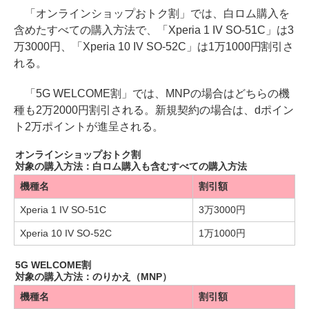
「オンラインショップおトク割」では、白ロム購入を
含めたすべての購入方法で、「Xperia 1 IV SO-51C」は3
万3000円、「Xperia 10 IV SO-52C」は1万1000円割引さ
れる。
「5G WELCOME割」では、MNPの場合はどちらの機
種も2万2000円割引される。新規契約の場合は、dポイン
ト2万ポイントが進呈される。
オンラインショップおトク割
対象の購入方法：白ロム購入も含むすべての購入方法
機種名
割引額
Xperia 1 IV SO-51C
3万3000円
Xperia 10 IV SO-52C
1万1000円
5G WELCOME割
対象の購入方法：のりかえ（MNP）
機種名
割引額