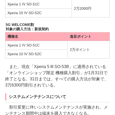
Xperia 1 IV SO-51C
2万2000円
Xperia 10 IV SO-52C
5G WELCOME割
対象の購入方法：新規契約
機種名
進呈ポイント
Xperia 1 IV SO-51C
2万ポイント
Xperia 10 IV SO-52C
また、現在「Xperia 5 III SO-53B」に適用されている
「オンラインショップ限定 機種購入割引」が1月31日で
終了となる。31日までは、すべての購入方法が対象で、
3万6300円割引されている。
システムメンテナンスについて
割引変更に伴いシステムメンテナンスが実施され、メ
ンテナンス期間中は端末を購入できなくなる。