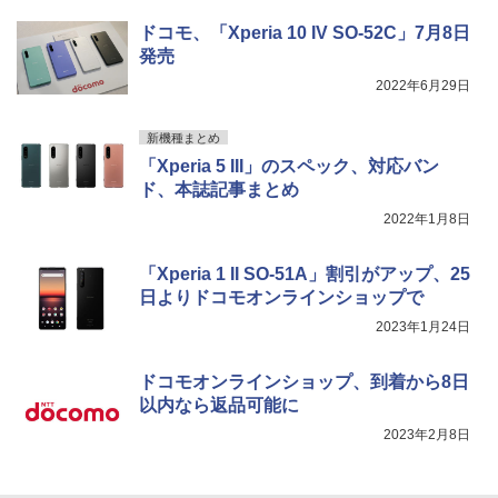
ドコモ、「Xperia 10 IV SO-52C」7月8日
発売
2022年6月29日
新機種まとめ
「Xperia 5 III」のスペック、対応バン
ド、本誌記事まとめ
2022年1月8日
「Xperia 1 II SO-51A」割引がアップ、25
日よりドコモオンラインショップで
2023年1月24日
ドコモオンラインショップ、到着から8日
以内なら返品可能に
2023年2月8日