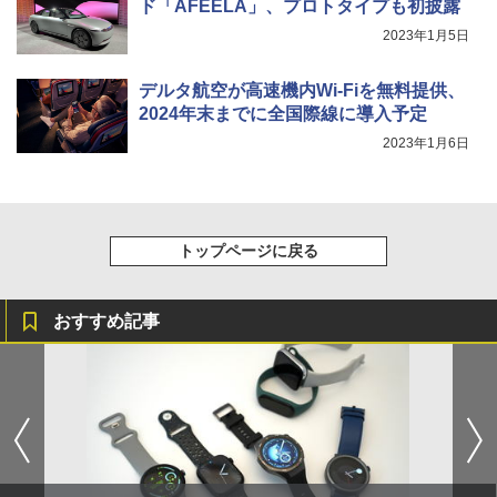
ド「AFEELA」、プロトタイプも初披露
2023年1月5日
デルタ航空が高速機内Wi-Fiを無料提供、
2024年末までに全国際線に導入予定
2023年1月6日
トップページに戻る
おすすめ記事