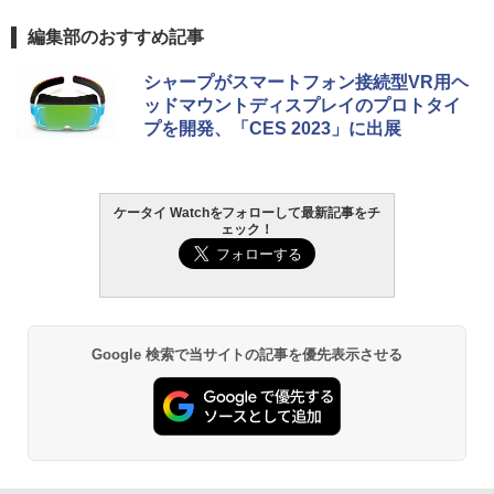
編集部のおすすめ記事
シャープがスマートフォン接続型VR用ヘ
ッドマウントディスプレイのプロトタイ
プを開発、「CES 2023」に出展
ケータイ Watchをフォローして最新記事をチ
ェック！
Google 検索で当サイトの記事を優先表示させる