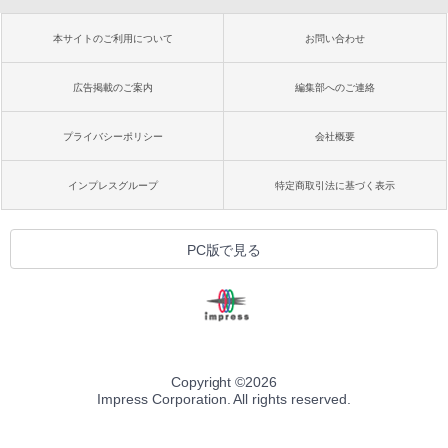
本サイトのご利用について
お問い合わせ
広告掲載のご案内
編集部へのご連絡
プライバシーポリシー
会社概要
インプレスグループ
特定商取引法に基づく表示
PC版で見る
Copyright ©
2026
Impress Corporation. All rights reserved.