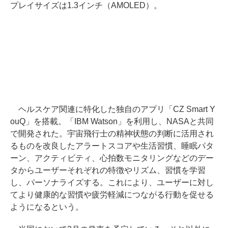
プレイサイズは1.3インチ（AMOLED）。
ヘルスケア関連に特化した独自のアプリ「CZ Smart Y
ouQ」を搭載。「IBM Watson」を利用し、NASAと共同
で開発された。宇宙飛行士の精神状態の判断に活用され
るものを改良したアラートスコアや生活習慣、睡眠パタ
ーン、アクティビティ、心拍数モニタリングなどのデー
タからユーザーそれぞれの特徴やリズム、習慣を学習
し、パーソナライズする。これにより、ユーザーに対し
てより健康的な習慣や疲労軽減につながる行動を促せる
ようになるという。